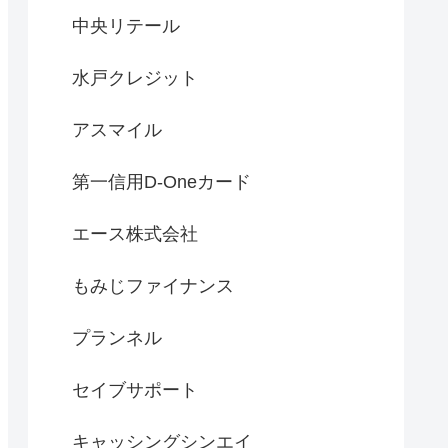
中央リテール
水戸クレジット
アスマイル
第一信用D-Oneカード
エース株式会社
もみじファイナンス
プランネル
セイブサポート
キャッシングシンエイ