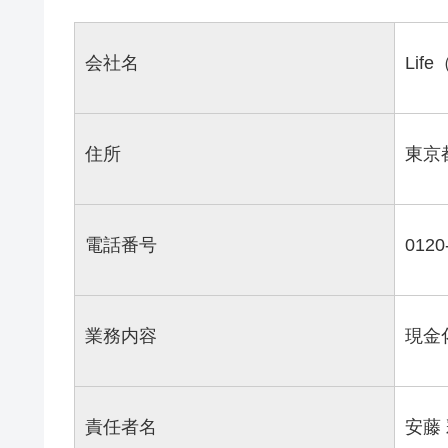
会社名
Lif
住所
東京
電話番号
0120
業務内容
現金
責任者名
安藤