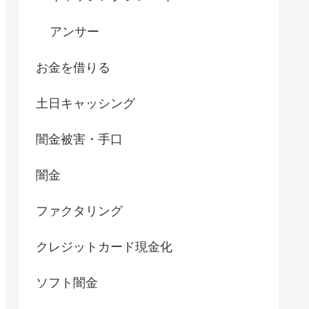
アンサー
お金を借りる
土日キャッシング
闇金被害・手口
闇金
ファクタリング
クレジットカード現金化
ソフト闇金