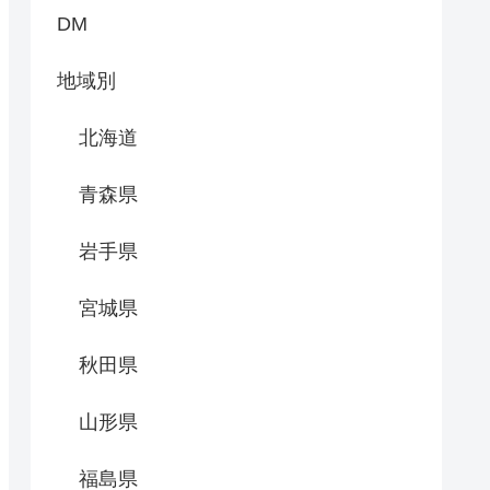
DM
地域別
北海道
青森県
岩手県
宮城県
秋田県
山形県
福島県