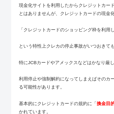
現金化サイトを利用したからクレジットカー
とはありませんが、クレジットカードの現金
「クレジットカードのショッピング枠を利用
という特性上クレカの停止事故がいつおきて
特にJCBカードやアメックスなどはかなり厳
利用停止や強制解約になってしまえばそのカ
る可能性があります。
基本的にクレジットカードの規約に「
換金目
かれています。