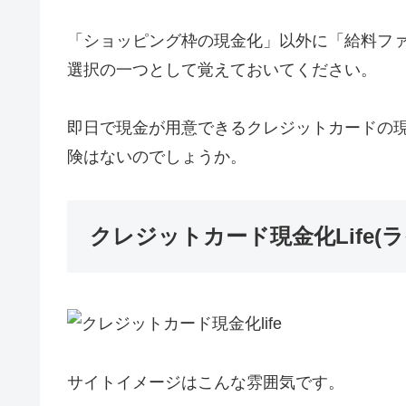
「ショッピング枠の現金化」以外に「給料フ
選択の一つとして覚えておいてください。
即日で現金が用意できるクレジットカードの
険はないのでしょうか。
クレジットカード現金化Life(
サイトイメージはこんな雰囲気です。