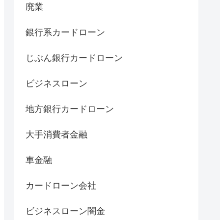
廃業
銀行系カードローン
じぶん銀行カードローン
ビジネスローン
地方銀行カードローン
大手消費者金融
車金融
カードローン会社
ビジネスローン闇金