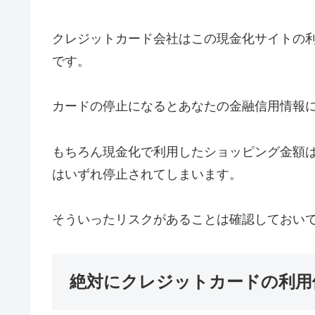
クレジットカード会社はこの現金化サイトの
です。
カードの停止になるとあなたの金融信用情報
もちろん現金化で利用したショッピング金額
はいずれ停止されてしまいます。
そういったリスクがあることは確認しておい
絶対にクレジットカードの利用