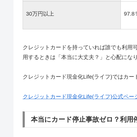
30万円以上
97.8
クレジットカードを持っていれば誰でも利用
用するときは「本当に大丈夫？」と心配にな
クレジットカード現金化Life(ライフ)では
クレジットカード現金化Life(ライフ)公式ペー
本当にカード停止事故ゼロ？利用