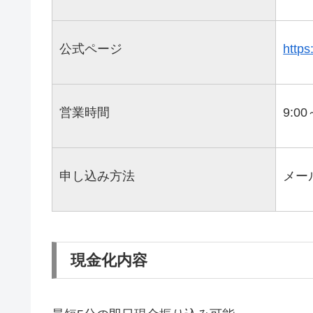
公式ページ
https
営業時間
9:00
申し込み方法
メー
現金化内容