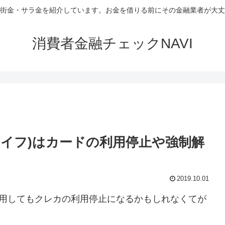
街金・サラ金を紹介しています。お金を借りる前にその金融業者が大丈
消費者金融チェックNAVI
(ライフ)はカードの利用停止や強制解
2019.10.01
を利用してもクレカの利用停止になるかもしれなくてが