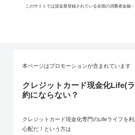
このサイトでは貸金業登録されている全国の消費者金融・
本ページはプロモーションが含まれています
クレジットカード現金化Life
約にならない？
クレジットカード現金化専門のLifeライフ
心配だ！という方は