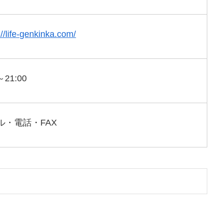
://life-genkinka.com/
～21:00
ル・電話・FAX