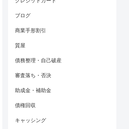
クレジットカード
ブログ
商業手形割引
質屋
債務整理・自己破産
審査落ち・否決
助成金・補助金
債権回収
キャッシング