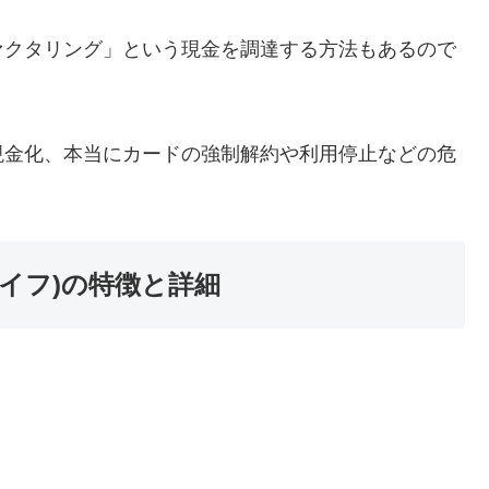
ァクタリング」という現金を調達する方法もあるので
現金化、本当にカードの強制解約や利用停止などの危
ライフ)の特徴と詳細