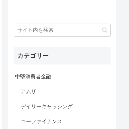
カテゴリー
中堅消費者金融
アムザ
デイリーキャッシング
ユーファイナンス