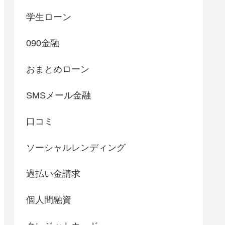
学生ローン
090金融
おまとめローン
SMSメール金融
口コミ
ソーシャルレンディング
過払い金請求
個人間融資