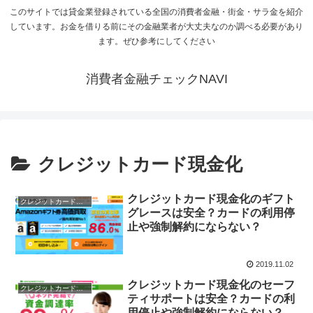
このサイトでは貸金業登録されている全国の消費者金融・街金・サラ金を紹介
しています。お金を借りる前にその金融業者が大丈夫なのか調べる必要があり
ます。ぜひ参考にしてください
消費者金融チェックNAVI
クレジットカード現金化
クレジットカード現金化のギフト
クレジットカード現金化
グレースは安全？カードの利用停
止や強制解約にならない？
2019.11.02
クレジットカード現金化のセーフ
クレジットカード現金化
ティサポートは安全？カードの利
用停止や強制解約にならない？