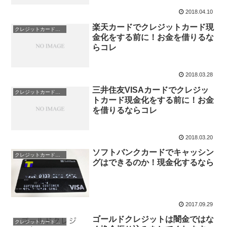
2018.04.10
楽天カードでクレジットカード現
クレジットカード現金化
金化をする前に！お金を借りるな
らコレ
2018.03.28
三井住友VISAカードでクレジッ
クレジットカード現金化
トカード現金化をする前に！お金
を借りるならコレ
2018.03.20
ソフトバンクカードでキャッシン
クレジットカード現金化
グはできるのか！現金化するなら
2017.09.29
ゴールドクレジットは闇金ではな
クレジットカード現金化