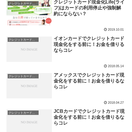
クレジットカード現金化Life(ライ
クレジットカード現金化
フ)はカードの利用停止や強制解
約にならない？
2019.10.01
イオンカードでクレジットカード
クレジットカード現金化
現金化をする前に！お金を借りる
ならコレ
2018.05.14
アメックスでクレジットカード現
クレジットカード現金化
金化をする前に！お金を借りるな
らコレ
2018.04.27
JCBカードでクレジットカード現
クレジットカード現金化
金化をする前に！お金を借りるな
らコレ