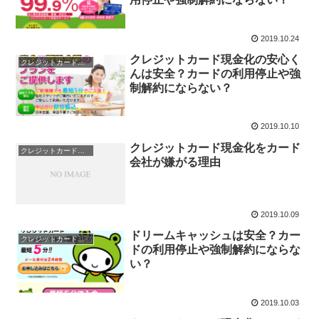
2019.10.24
クレジットカード現金化の安心く
クレジットカード現金化
んは安全？カードの利用停止や強
制解約にならない？
2019.10.10
クレジットカード現金化をカード
クレジットカード現金化
会社が嫌がる理由
2019.10.09
ドリームキャッシュは安全？カー
クレジットカード現金化
ドの利用停止や強制解約にならな
い？
2019.10.03