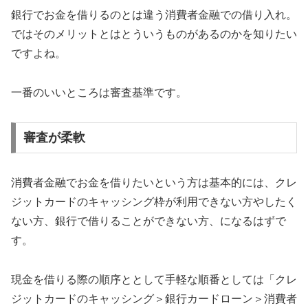
銀行でお金を借りるのとは違う消費者金融での借り入れ。
ではそのメリットとはとういうものがあるのかを知りたい
ですよね。
一番のいいところは審査基準です。
審査が柔軟
消費者金融でお金を借りたいという方は基本的には、クレ
ジットカードのキャッシング枠が利用できない方やしたく
ない方、銀行で借りることができない方、になるはずで
す。
現金を借りる際の順序ととして手軽な順番としては「クレ
ジットカードのキャッシング＞銀行カードローン＞消費者