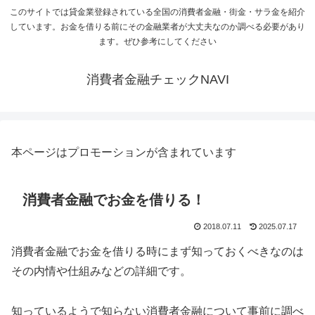
このサイトでは貸金業登録されている全国の消費者金融・街金・サラ金を紹介
しています。お金を借りる前にその金融業者が大丈夫なのか調べる必要があり
ます。ぜひ参考にしてください
消費者金融チェックNAVI
本ページはプロモーションが含まれています
消費者金融でお金を借りる！
2018.07.11
2025.07.17
消費者金融でお金を借りる時にまず知っておくべきなのは
その内情や仕組みなどの詳細です。
知っているようで知らない消費者金融について事前に調べ