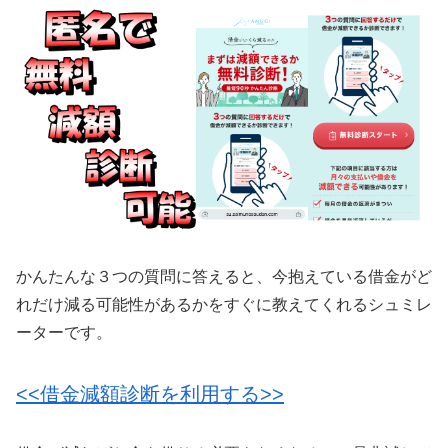
かんたんな３つの質問に答えると、今抱えている借金がど
れだけ減る可能性があるかをすぐに教えてくれるシュミレ
ーターです。
<<借金減額診断を利用する>>