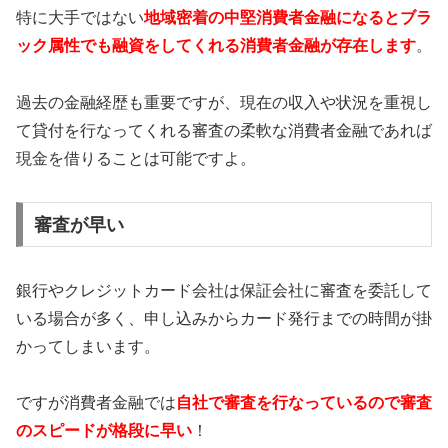
特に大手ではない
地域密着の中堅消費者金融になるとブラ
ック属性でも融資をしてくれる消費者金融が存在します
。
過去の金融経歴も重要ですが、現在の収入や状況を重視し
て貸付を行なってくれる審査の柔軟な消費者金融であれば
現金を借りることは可能ですよ。
審査が早い
銀行やクレジットカード会社は保証会社に審査を委託して
いる場合が多く、申し込みからカード発行までの時間が掛
かってしまいます。
ですが消費者金融では
自社で審査を行なっているので審査
のスピードが格段に早い
！