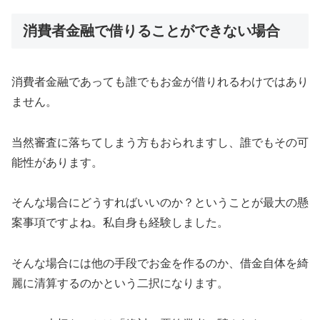
消費者金融で借りることができない場合
消費者金融であっても誰でもお金が借りれるわけではあり
ません。
当然審査に落ちてしまう方もおられますし、誰でもその可
能性があります。
そんな場合にどうすればいいのか？ということが最大の懸
案事項ですよね。私自身も経験しました。
そんな場合には他の手段でお金を作るのか、借金自体を綺
麗に清算するのかという二択になります。