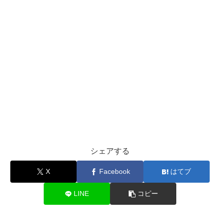
シェアする
X
Facebook
はてブ
LINE
コピー