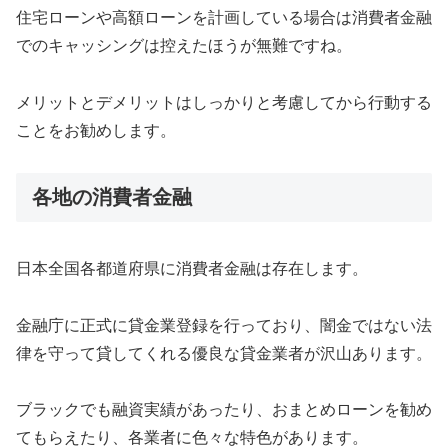
住宅ローンや高額ローンを計画している場合は消費者金融
でのキャッシングは控えたほうが無難ですね。
メリットとデメリットはしっかりと考慮してから行動する
ことをお勧めします。
各地の消費者金融
日本全国各都道府県に消費者金融は存在します。
金融庁に正式に貸金業登録を行っており、闇金ではない法
律を守って貸してくれる優良な貸金業者が沢山あります。
ブラックでも融資実績があったり、おまとめローンを勧め
てもらえたり、各業者に色々な特色があります。