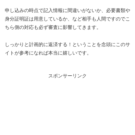
申し込みの時点で記入情報に間違いがないか、必要書類や
身分証明証は用意しているか、など相手も人間ですのでこ
ちら側の対応も必ず審査に影響してきます。
しっかりと計画的に返済する！ということを念頭にこのサ
イトが参考になれば本当に嬉しいです。
スポンサーリンク