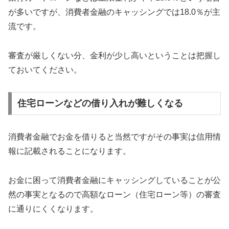
が多いですが、消費者金融のキャッシングでは18.0％が主
流です。
審査が厳しくない分、金利が少し高いということは把握し
ておいてください。
住宅ローンなどの借り入れが難しくなる
消費者金融でお金を借りると当然ですがその事実は信用情
報に記載されることになります。
お金に困って消費者金融にキャッシングしていることが公
然の事実となるので高額なローン（住宅ローン等）の審査
に通りにくくなります。