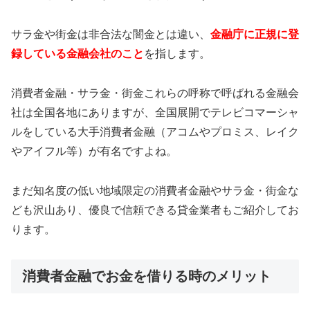
サラ金や街金は非合法な闇金とは違い、
金融庁に正規に登
録している金融会社のこと
を指します。
消費者金融・サラ金・街金これらの呼称で呼ばれる金融会
社は全国各地にありますが、全国展開でテレビコマーシャ
ルをしている大手消費者金融（アコムやプロミス、レイク
やアイフル等）が有名ですよね。
まだ知名度の低い地域限定の消費者金融やサラ金・街金な
ども沢山あり、優良で信頼できる貸金業者もご紹介してお
ります。
消費者金融でお金を借りる時のメリット