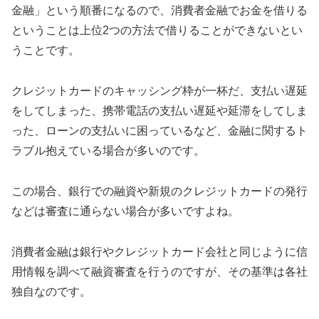
金融」という順番になるので、消費者金融でお金を借りる
ということは上位2つの方法で借りることができないとい
うことです。
クレジットカードのキャッシング枠が一杯だ、支払い遅延
をしてしまった、携帯電話の支払い遅延や延滞をしてしま
った、ローンの支払いに困っているなど、金融に関するト
ラブル抱えている場合が多いのです。
この場合、銀行での融資や新規のクレジットカードの発行
などは審査に通らない場合が多いですよね。
消費者金融は銀行やクレジットカード会社と同じように信
用情報を調べて融資審査を行うのですが、その基準は各社
独自なのです。