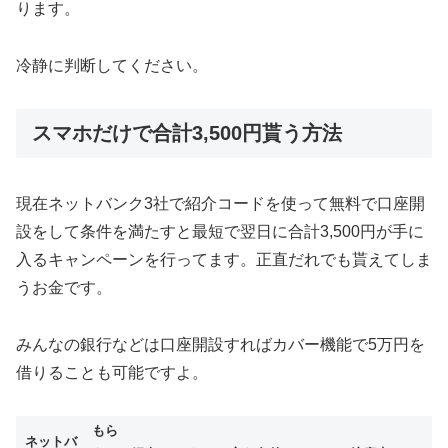
ります。
冷静に判断してください。
スマホだけで合計3,500円貰う方法
現在ネットバンク3社で紹介コードを使って無料で口座開
設をして条件を満たすと最短で翌日に合計3,500円が手に
入るキャンペーンを行ってます。正直だれでも貰えてしま
うお金です。
みんなの銀行などは口座開設すればカバー機能で5万円を
借りることも可能ですよ。
もら
ネットバ