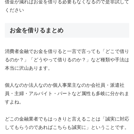
借金が減ればお金を借りる必要もなくなるので是非試して
ください
お金を借りるまとめ
消費者金融でお金を借りると一言で言っても「どこで借り
るのか？」「どうやって借りるのか？」など種類や手法は
本当に沢山あります。
個人なのか法人なのか個人事業主なのか会社員・派遣社
員・主婦・アルバイト・パートなど属性も多岐に分かれま
すよね。
どこの金融業者でもはっきりと言えることは「誠実に対応
してもらうのであればこちらも誠実に」ということです。