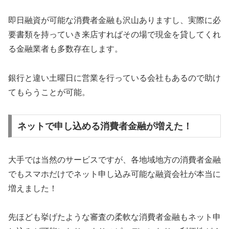
即日融資が可能な消費者金融も沢山ありますし、実際に必
要書類を持っていき来店すればその場で現金を貸してくれ
る金融業者も多数存在します。
銀行と違い土曜日に営業を行っている会社もあるので助け
てもらうことが可能。
ネットで申し込める消費者金融が増えた！
大手では当然のサービスですが、各地域地方の消費者金融
でもスマホだけでネット申し込み可能な融資会社が本当に
増えました！
先ほども挙げたような審査の柔軟な消費者金融もネット申