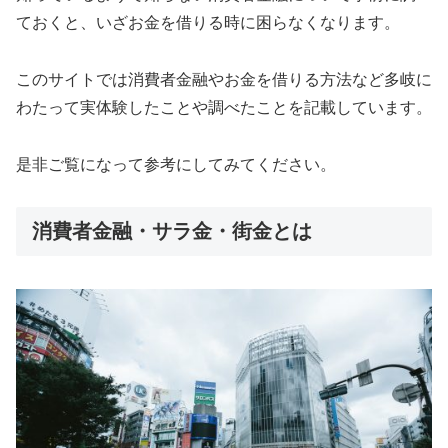
ておくと、いざお金を借りる時に困らなくなります。
このサイトでは消費者金融やお金を借りる方法など多岐に
わたって実体験したことや調べたことを記載しています。
是非ご覧になって参考にしてみてください。
消費者金融・サラ金・街金とは