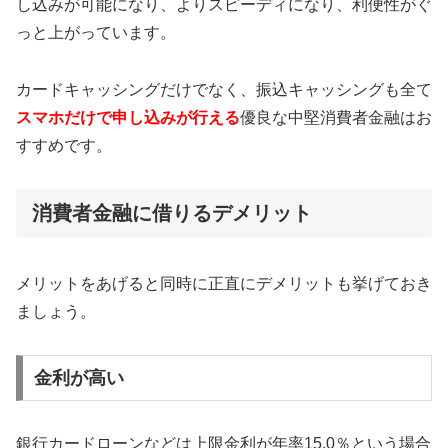
し込みが可能になり、よりスピーディになり、利便性がぐ
っと上がっています。
カードキャッシングだけでなく、振込キャッシングも全て
スマホだけで申し込みが行える
優良な中堅消費者金融はお
すすめです。
消費者金融に借りるデメリット
メリットをあげると同時に正直にデメリットも挙げておき
ましょう。
金利が高い
銀行カードローンなどは上限金利が年率15.0％という場合