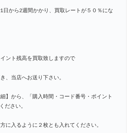
1日から2週間かかり、買取レートが５０％にな
ポイント残高を買取致しますので
頂き、当店へお送り下さい。
詳細】から、「購入時間・コード番号・ポイント
てください。
両方に入るように２枚とも入れてください。