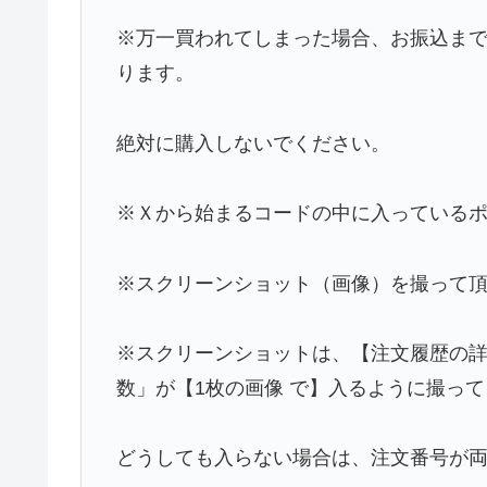
※万一買われてしまった場合、お振込まで
ります。
絶対に購入しないでください。
※Ｘから始まるコードの中に入っている
※スクリーンショット（画像）を撮って
※スクリーンショットは、【注文履歴の
数」が【1枚の画像 で】入るように撮っ
どうしても入らない場合は、注文番号が