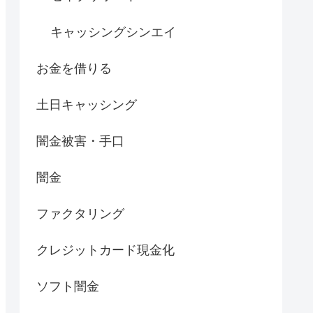
キャッシングシンエイ
お金を借りる
土日キャッシング
闇金被害・手口
闇金
ファクタリング
クレジットカード現金化
ソフト闇金