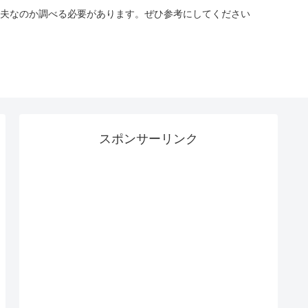
夫なのか調べる必要があります。ぜひ参考にしてください
スポンサーリンク