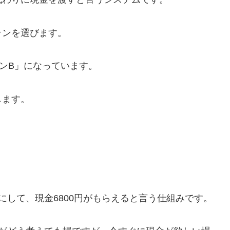
ランを選びます。
ンB」になっています。
します。
にして、現金6800円がもらえると言う仕組みです。