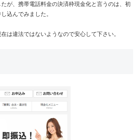
したが、携帯電話料金の決済枠現金化と言うのは、初
申し込んでみました。
現在は違法ではないようなので安心して下さい。