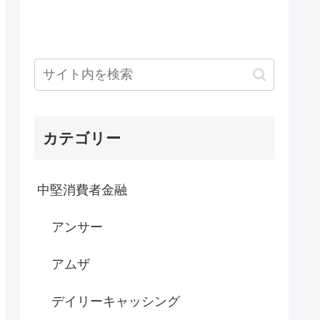
カテゴリー
中堅消費者金融
アンサー
アムザ
デイリーキャッシング