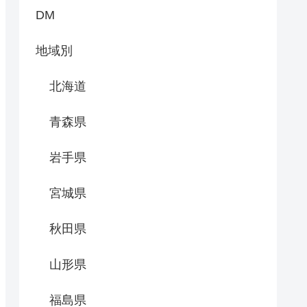
DM
地域別
北海道
青森県
岩手県
宮城県
秋田県
山形県
福島県