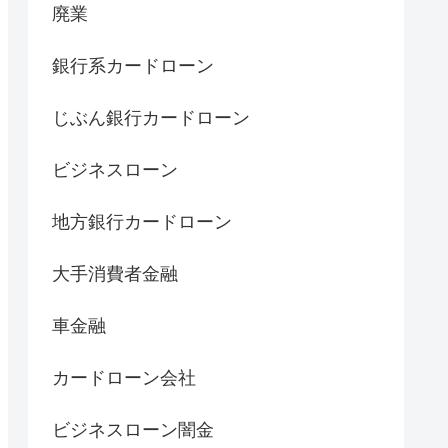
廃業
銀行系カードローン
じぶん銀行カードローン
ビジネスローン
地方銀行カードローン
大手消費者金融
車金融
カードローン会社
ビジネスローン闇金