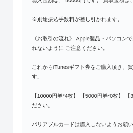
購入金額は、 40000円です。 買取金額は、
※別途振込手数料が差し引かれます。
《お取引の流れ》 Apple製品・パソコンで
れないように ご注意ください。
これからiTunesギフト券をご購入頂き
す。
【10000円券*4枚】 【5000円券*0枚】 
ださい。
バリアブルカードは購入しないようお願