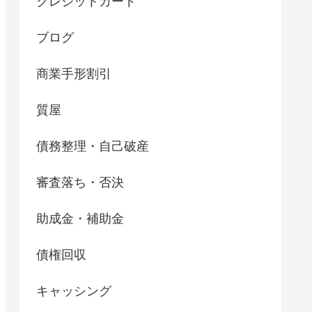
クレジットカード
ブログ
商業手形割引
質屋
債務整理・自己破産
審査落ち・否決
助成金・補助金
債権回収
キャッシング