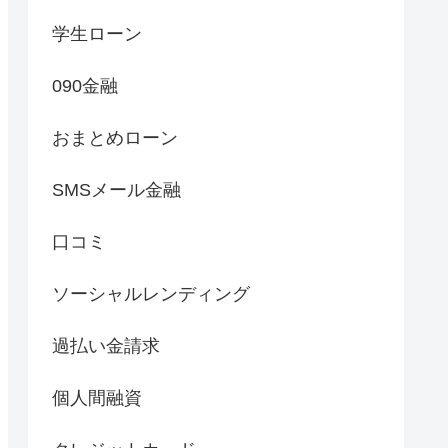
学生ローン
090金融
おまとめローン
SMSメール金融
口コミ
ソーシャルレンディング
過払い金請求
個人間融資