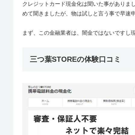
クレジットカード現金化は聞いた事がありま
めて聞きましたが、物は試しと言う事で早速
まず、この金融業者は、闇金ではないですし
三つ葉STOREの体験口コミ