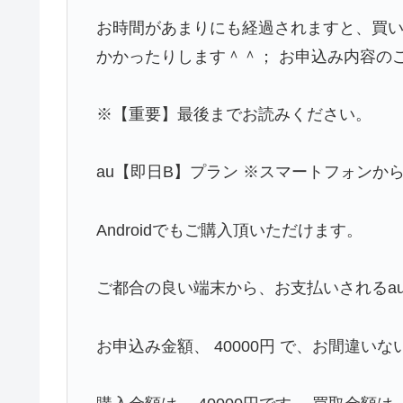
お時間があまりにも経過されますと、買い
かかったりします＾＾； お申込み内容の
※【重要】最後までお読みください。
au【即日B】プラン ※スマートフォン
Androidでもご購入頂いただけます。
ご都合の良い端末から、お支払いされるau
お申込み金額、 40000円 で、お間違い