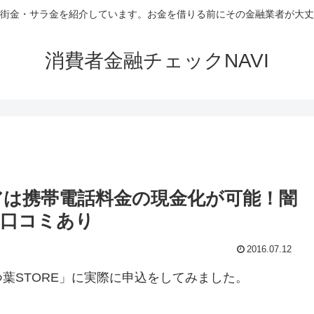
街金・サラ金を紹介しています。お金を借りる前にその金融業者が大丈
消費者金融チェックNAVI
トアは携帯電話料金の現金化が可能！闇
。口コミあり
2016.07.12
葉STORE」に実際に申込をしてみました。