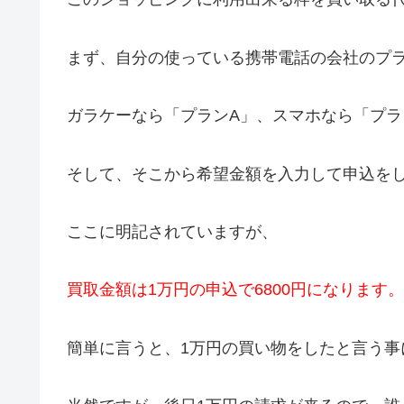
まず、自分の使っている携帯電話の会社のプ
ガラケーなら「プランA」、スマホなら「プラ
そして、そこから希望金額を入力して申込を
ここに明記されていますが、
買取金額は1万円の申込で6800円になります。
簡単に言うと、1万円の買い物をしたと言う事