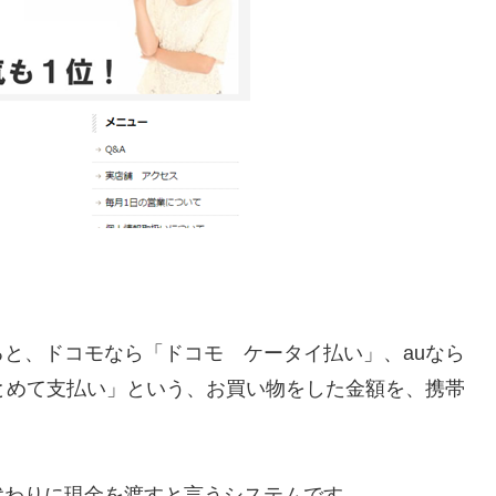
と、ドコモなら「ドコモ ケータイ払い」、auなら
とめて支払い」という、お買い物をした金額を、携帯
。
代わりに現金を渡すと言うシステムです。