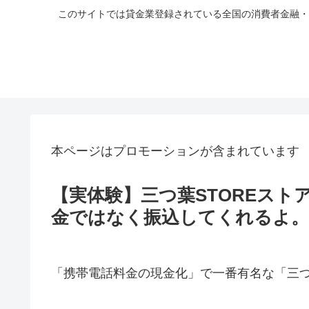
このサイトでは貸金業登録されている全国の消費者金融・
本ページはプロモーションが含まれています
【実体験】三つ葉STOREス
金ではなく振込してくれるよ
「携帯電話料金の現金化」で一番有名な「三つ