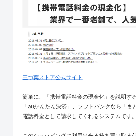
三つ葉ストア公式サイト
簡単に、「携帯電話料金の現金化」を説明する
「auかんたん決済」、ソフトバンクなら「ま
電話料金として請求してくれるシステムです
このショッピングに利用出来る枠を買い取る