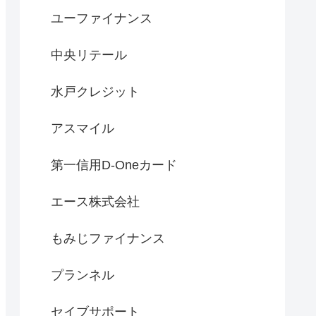
ユーファイナンス
中央リテール
水戸クレジット
アスマイル
第一信用D-Oneカード
エース株式会社
もみじファイナンス
プランネル
セイブサポート