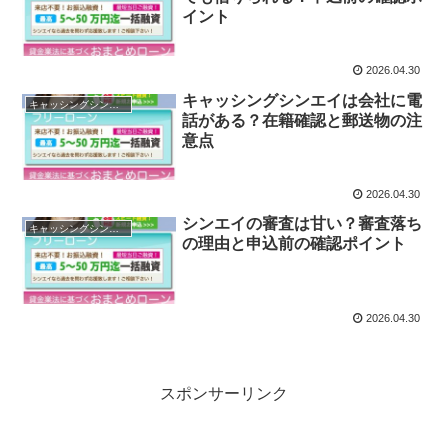
イント
2026.04.30
キャッシングシンエイは会社に電
キャッシングシンエイ
話がある？在籍確認と郵送物の注
意点
2026.04.30
シンエイの審査は甘い？審査落ち
キャッシングシンエイ
の理由と申込前の確認ポイント
2026.04.30
スポンサーリンク