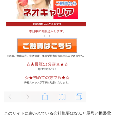
このサイトに書かれている会社概要はなんと屋号と携帯電