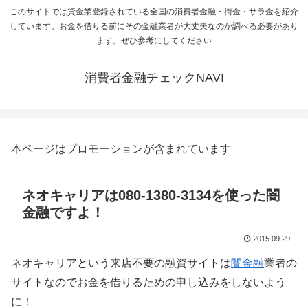
このサイトでは貸金業登録されている全国の消費者金融・街金・サラ金を紹介
しています。お金を借りる前にその金融業者が大丈夫なのか調べる必要があり
ます。ぜひ参考にしてください
消費者金融チェックNAVI
本ページはプロモーションが含まれています
ネオキャリアは080-1380-3134を使った闇
金融ですよ！
2015.09.29
ネオキャリアという来店不要の融資サイトは
闇金融
業者の
サイトなのでお金を借りるための申し込みをしないよう
に！