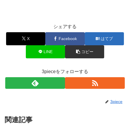
シェアする
X
Facebook
はてブ
LINE
コピー
3pieceをフォローする
3piece
関連記事