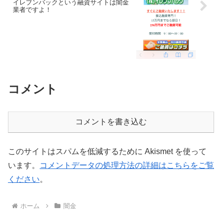
イレブンバックという融資サイトは闇金
業者ですよ！
コメント
コメントを書き込む
このサイトはスパムを低減するために Akismet を使って
います。
コメントデータの処理方法の詳細はこちらをご覧
ください
。
ホーム
闇金