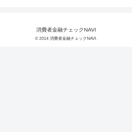
消費者金融チェックNAVI
© 2014 消費者金融チェックNAVI.