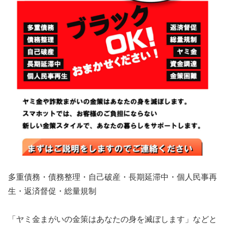
多重債務・債務整理・自己破産・長期延滞中・個人民事再
生・返済督促・総量規制
「ヤミ金まがいの金策はあなたの身を滅ぼします」などと