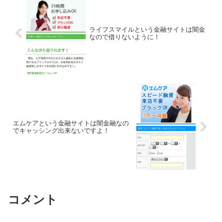
ライフスマイルという金融サイトは闇金
なので借りないように！
エムケアという金融サイトは闇金融なの
でキャッシング出来ないですよ！
コメント