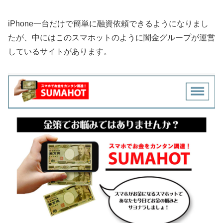
iPhone一台だけで簡単に融資依頼できるようになりまし
たが、中にはこのスマホットのように闇金グループが運営
しているサイトがあります。