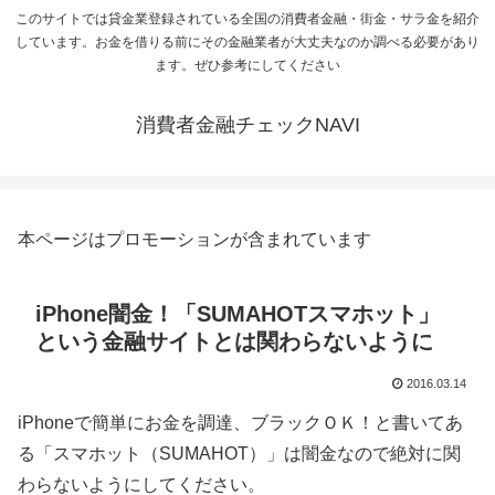
このサイトでは貸金業登録されている全国の消費者金融・街金・サラ金を紹介
しています。お金を借りる前にその金融業者が大丈夫なのか調べる必要があり
ます。ぜひ参考にしてください
消費者金融チェックNAVI
本ページはプロモーションが含まれています
iPhone闇金！「SUMAHOTスマホット」
という金融サイトとは関わらないように
2016.03.14
iPhoneで簡単にお金を調達、ブラックＯＫ！と書いてあ
る「スマホット（SUMAHOT）」は闇金なので絶対に関
わらないようにしてください。