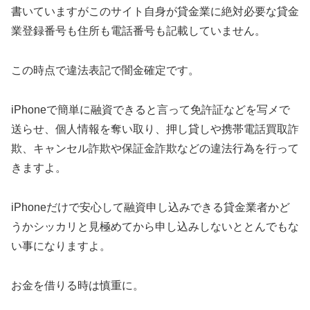
書いていますがこのサイト自身が貸金業に絶対必要な貸金
業登録番号も住所も電話番号も記載していません。
この時点で違法表記で闇金確定です。
iPhoneで簡単に融資できると言って免許証などを写メで
送らせ、個人情報を奪い取り、押し貸しや携帯電話買取詐
欺、キャンセル詐欺や保証金詐欺などの違法行為を行って
きますよ。
iPhoneだけで安心して融資申し込みできる貸金業者かど
うかシッカリと見極めてから申し込みしないととんでもな
い事になりますよ。
お金を借りる時は慎重に。