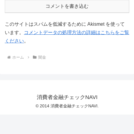
コメントを書き込む
このサイトはスパムを低減するために Akismet を使って
います。
コメントデータの処理方法の詳細はこちらをご覧
ください
。
ホーム
闇金
消費者金融チェックNAVI
© 2014 消費者金融チェックNAVI.