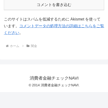
コメントを書き込む
このサイトはスパムを低減するために Akismet を使って
います。
コメントデータの処理方法の詳細はこちらをご覧
ください
。
ホーム
闇金
消費者金融チェックNAVI
© 2014 消費者金融チェックNAVI.