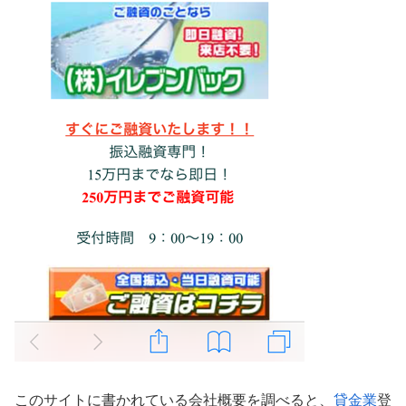
このサイトに書かれている会社概要を調べると、
貸金業
登