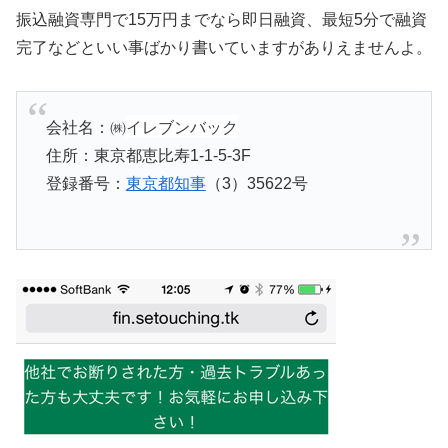
振込融資専門で15万円までなら即日融資、最短5分で融資
完了などといい事ばかり書いていますがありえませんよ。
イレブンバック
会社名：㈱
住所：東京都恵比寿1-1-5-3F
登録番号：
東京都知事
（3）35622号