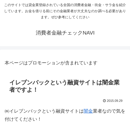
このサイトでは貸金業登録されている全国の消費者金融・街金・サラ金を紹介
しています。お金を借りる前にその金融業者が大丈夫なのか調べる必要があり
ます。ぜひ参考にしてください
消費者金融チェックNAVI
本ページはプロモーションが含まれています
イレブンバックという融資サイトは闇金業
者ですよ！
2015.09.29
㈱イレブンバックという融資サイトは
闇金
業者なので気を
付けてください！