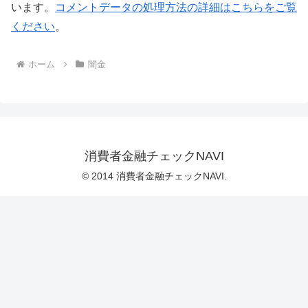
います。
コメントデータの処理方法の詳細はこちらをご覧
ください
。
ホーム
闇金
消費者金融チェックNAVI
© 2014 消費者金融チェックNAVI.