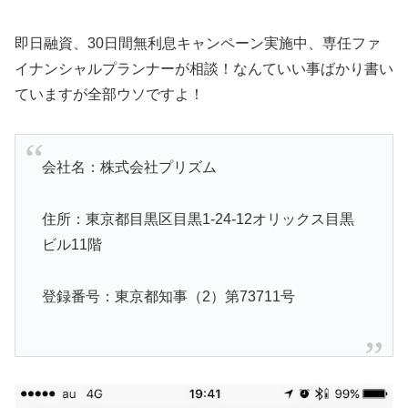
即日融資、30日間無利息キャンペーン実施中、専任ファ
イナンシャルプランナーが相談！なんていい事ばかり書い
ていますが全部ウソですよ！
会社名：株式会社プリズム
住所：東京都目黒区目黒1-24-12オリックス目黒
ビル11階
登録番号：東京都知事（2）第73711号