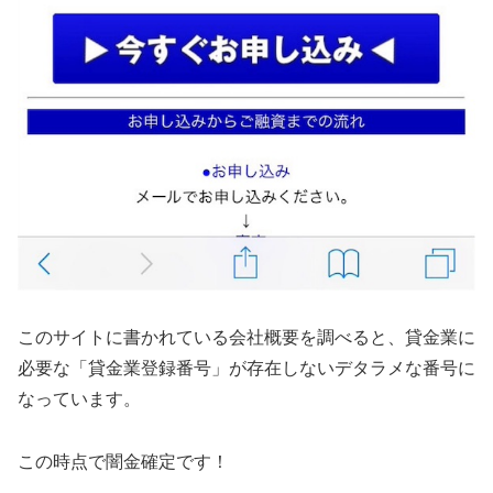
このサイトに書かれている会社概要を調べると、貸金業に
必要な「貸金業登録番号」が存在しないデタラメな番号に
なっています。
この時点で闇金確定です！