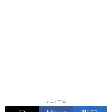
シェアする
X
Facebook
はてブ