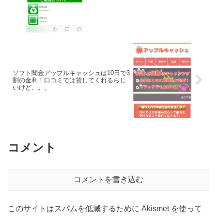
ソフト闇金アップルキャッシュは10日で3
割の金利！口コミでは貸してくれるらし
いけど。。。
コメント
コメントを書き込む
このサイトはスパムを低減するために Akismet を使って