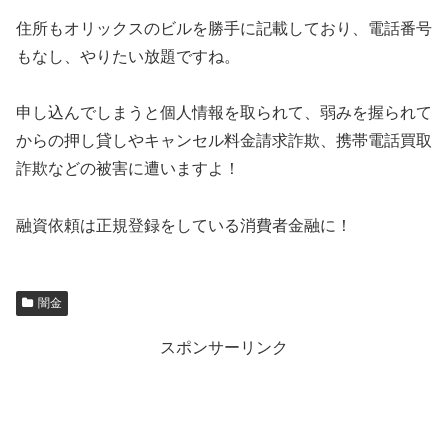
住所もオリックスのビルを勝手に記載しており、電話番号
もなし、やりたい放題ですね。
申し込んでしまうと個人情報を取られて、弱みを握られて
からの押し貸しやキャンセル料金請求詐欺、携帯電話買取
詐欺などの被害に遭いますよ！
融資依頼は正規登録をしている消費者金融に！
闇金
スポンサーリンク