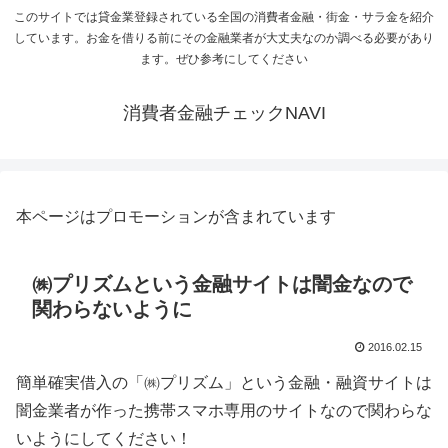
このサイトでは貸金業登録されている全国の消費者金融・街金・サラ金を紹介
しています。お金を借りる前にその金融業者が大丈夫なのか調べる必要があり
ます。ぜひ参考にしてください
消費者金融チェックNAVI
本ページはプロモーションが含まれています
㈱プリズムという金融サイトは闇金なので
関わらないように
2016.02.15
簡単確実借入の「㈱プリズム」という金融・融資サイトは
闇金業者が作った携帯スマホ専用のサイトなので関わらな
いようにしてください！