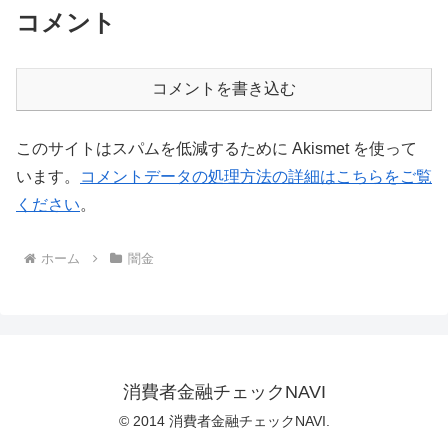
コメント
コメントを書き込む
このサイトはスパムを低減するために Akismet を使って
います。
コメントデータの処理方法の詳細はこちらをご覧
ください
。
ホーム
闇金
消費者金融チェックNAVI
© 2014 消費者金融チェックNAVI.