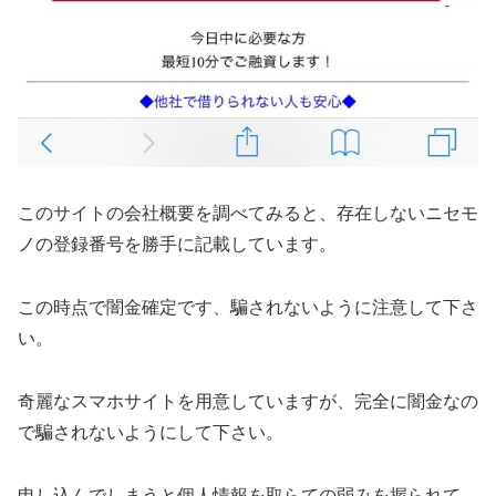
このサイトの会社概要を調べてみると、存在しないニセモ
ノの登録番号を勝手に記載しています。
この時点で闇金確定です、騙されないように注意して下さ
い。
奇麗なスマホサイトを用意していますが、完全に闇金なの
で騙されないようにして下さい。
申し込んでしまうと個人情報を取らての弱みを握られて、