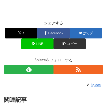
シェアする
X
Facebook
はてブ
LINE
コピー
3pieceをフォローする
3piece
関連記事