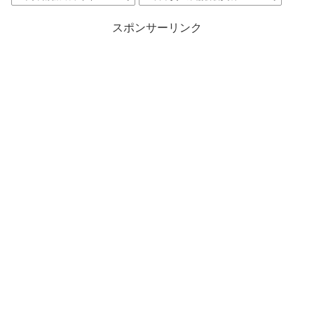
スポンサーリンク