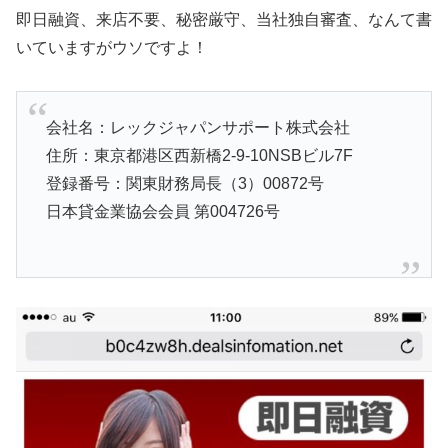
即日融資、来店不要、秘密厳守、当社独自審査、なんて書
いていますがウソですよ！
会社名：レックジャパンサポート株式会社
住所：東京都港区西新橋2-9-10NSBビル7F
登録番号：関東財務局長（3）00872号
日本貸金業協会会員 第004726号