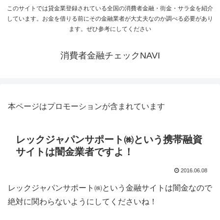
このサイトでは貸金業登録されている全国の消費者金融・街金・サラ金を紹介
しています。お金を借りる前にその金融業者が大丈夫なのか調べる必要があり
ます。ぜひ参考にしてください
消費者金融チェックNAVI
本ページはプロモーションが含まれています
レックジャパンサポート㈱という携帯融資
サイトは闇金業者ですよ！
2016.06.08
レックジャパンサポート㈱という金融サイトは闇金なので
絶対に関わらないようにしてくださいね！