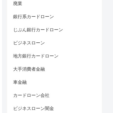
廃業
銀行系カードローン
じぶん銀行カードローン
ビジネスローン
地方銀行カードローン
大手消費者金融
車金融
カードローン会社
ビジネスローン闇金