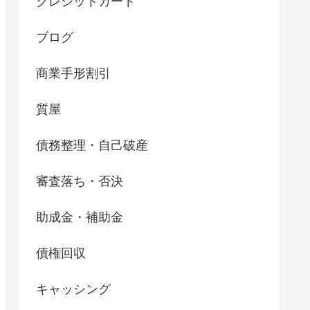
クレジットカード
ブログ
商業手形割引
質屋
債務整理・自己破産
審査落ち・否決
助成金・補助金
債権回収
キャッシング