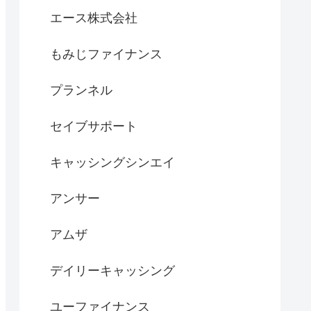
エース株式会社
もみじファイナンス
プランネル
セイブサポート
キャッシングシンエイ
アンサー
アムザ
デイリーキャッシング
ユーファイナンス