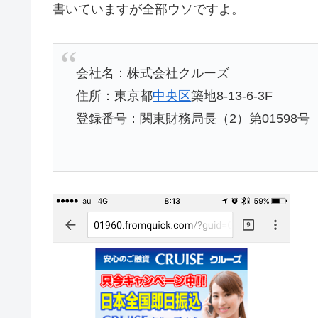
書いていますが全部ウソですよ。
会社名：株式会社クルーズ
住所：東京都
中央区
築地8-13-6-3F
登録番号：関東財務局長（2）第01598号