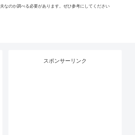
夫なのか調べる必要があります。ぜひ参考にしてください
スポンサーリンク