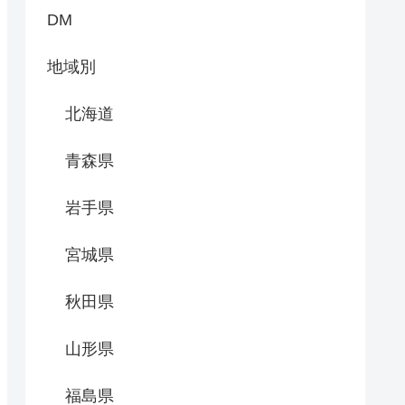
DM
地域別
北海道
青森県
岩手県
宮城県
秋田県
山形県
福島県