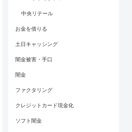
中央リテール
お金を借りる
土日キャッシング
闇金被害・手口
闇金
ファクタリング
クレジットカード現金化
ソフト闇金