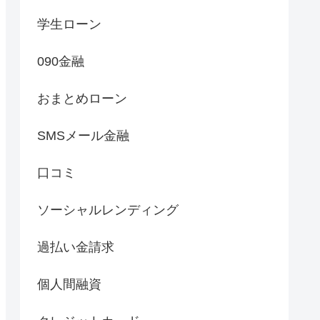
学生ローン
090金融
おまとめローン
SMSメール金融
口コミ
ソーシャルレンディング
過払い金請求
個人間融資