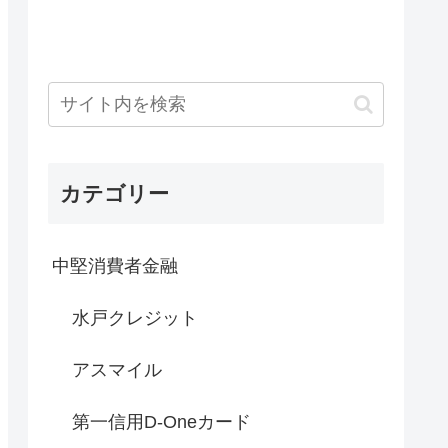
カテゴリー
中堅消費者金融
水戸クレジット
アスマイル
第一信用D-Oneカード