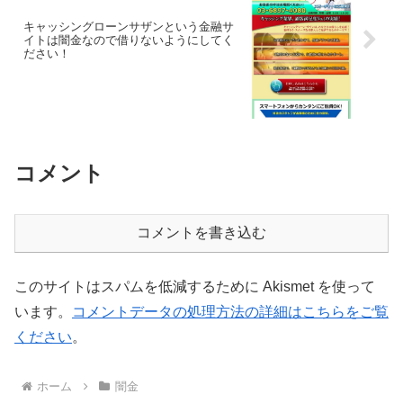
キャッシングローンサザンという金融サ
イトは闇金なので借りないようにしてく
ださい！
コメント
コメントを書き込む
このサイトはスパムを低減するために Akismet を使って
います。
コメントデータの処理方法の詳細はこちらをご覧
ください
。
ホーム
闇金