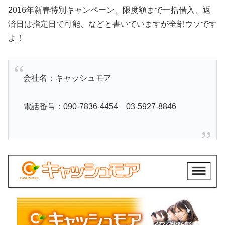
2016年新春特別キャンペーン、限度額まで一括借入、返
済日は指定日で可能、などと書いていますが全部ウソです
よ！
会社名：キャッシュモア
電話番号：090-7836-4454 03-5927-8846