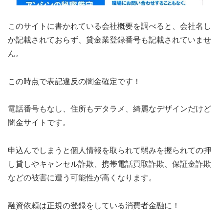
このサイトに書かれている会社概要を調べると、会社名し
か記載されておらず、貸金業登録番号も記載されていませ
ん。
この時点で表記違反の闇金確定です！
電話番号もなし、住所もデタラメ、綺麗なデザインだけど
闇金サイトです。
申込んでしまうと個人情報を取られて弱みを握られての押
し貸しやキャンセル詐欺、携帯電話買取詐欺、保証金詐欺
などの被害に遭う可能性が高くなります。
融資依頼は正規の登録をしている消費者金融に！