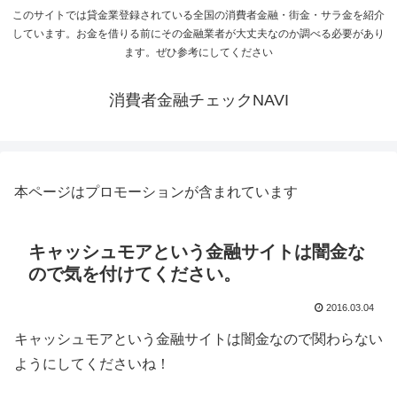
このサイトでは貸金業登録されている全国の消費者金融・街金・サラ金を紹介
しています。お金を借りる前にその金融業者が大丈夫なのか調べる必要があり
ます。ぜひ参考にしてください
消費者金融チェックNAVI
本ページはプロモーションが含まれています
キャッシュモアという金融サイトは闇金な
ので気を付けてください。
2016.03.04
キャッシュモアという金融サイトは闇金なので関わらない
ようにしてくださいね！