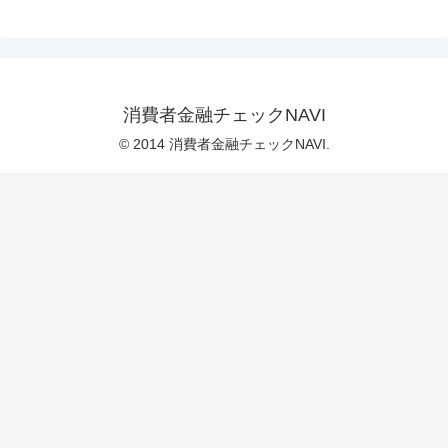
消費者金融チェックNAVI
© 2014 消費者金融チェックNAVI.