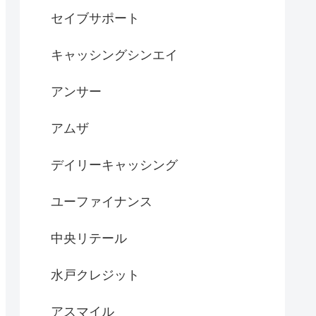
セイブサポート
キャッシングシンエイ
アンサー
アムザ
デイリーキャッシング
ユーファイナンス
中央リテール
水戸クレジット
アスマイル