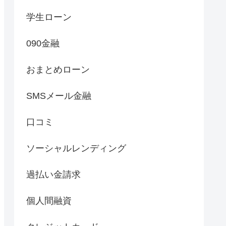
学生ローン
090金融
おまとめローン
SMSメール金融
口コミ
ソーシャルレンディング
過払い金請求
個人間融資