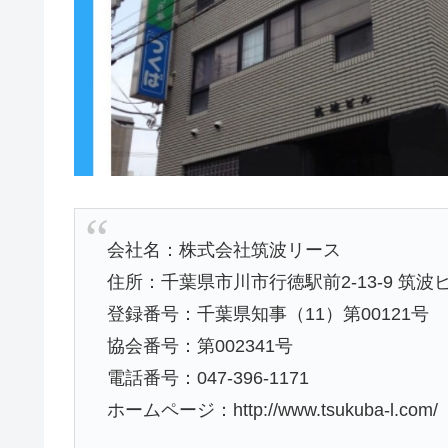
会社名：株式会社筑波リース
住所：千葉県市川市行徳駅前2-13-9 筑波
登録番号：千葉県知事（11）第00121号
協会番号：第002341号
電話番号：047-396-1171
ホームページ：http://www.tsukuba-l.com/