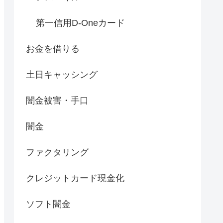
第一信用D-Oneカード
お金を借りる
土日キャッシング
闇金被害・手口
闇金
ファクタリング
クレジットカード現金化
ソフト闇金