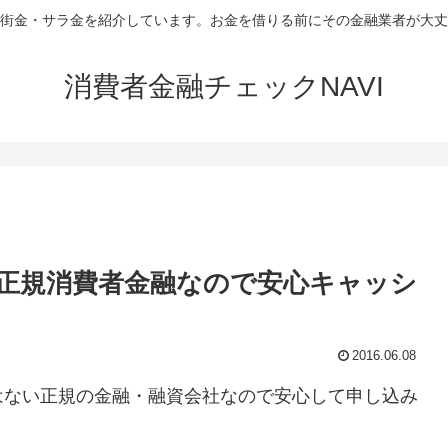
街金・サラ金を紹介しています。お金を借りる前にその金融業者が大丈
消費者金融チェックNAVI
正規消費者金融なので安心キャッシ
2016.06.08
はない正規の金融・融資会社なので安心して申し込み