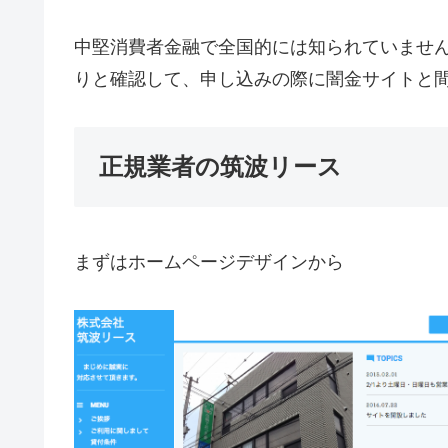
中堅消費者金融で全国的には知られていませ
りと確認して、申し込みの際に闇金サイトと
正規業者の筑波リース
まずはホームページデザインから