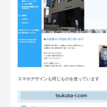
スマホデザインも同じものを使っています