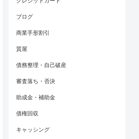
クレジットカード
ブログ
商業手形割引
質屋
債務整理・自己破産
審査落ち・否決
助成金・補助金
債権回収
キャッシング