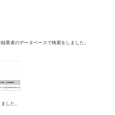
と
登録業者のデータベースで検索をしました。
きました。