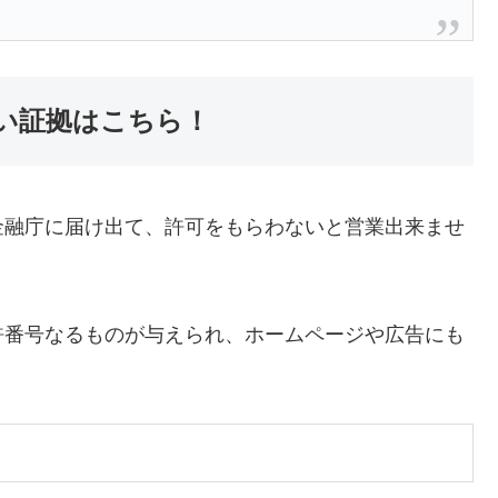
い証拠はこちら！
金融庁に届け出て、許可をもらわないと営業出来ませ
許番号なるものが与えられ、ホームページや広告にも