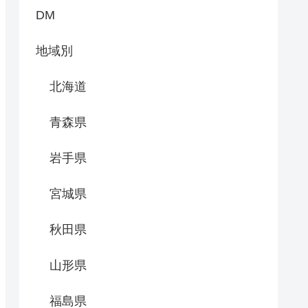
DM
地域別
北海道
青森県
岩手県
宮城県
秋田県
山形県
福島県