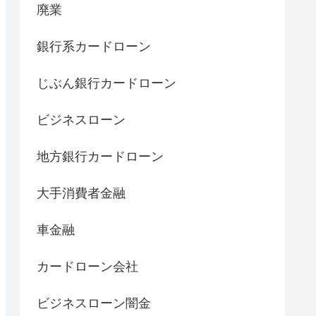
廃業
銀行系カードローン
じぶん銀行カードローン
ビジネスローン
地方銀行カードローン
大手消費者金融
車金融
カードローン会社
ビジネスローン闇金