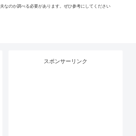
夫なのか調べる必要があります。ぜひ参考にしてください
スポンサーリンク