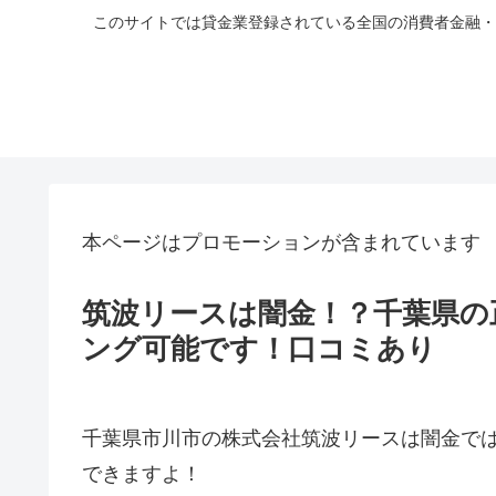
このサイトでは貸金業登録されている全国の消費者金融・
本ページはプロモーションが含まれています
筑波リースは闇金！？千葉県の
ング可能です！口コミあり
千葉県市川市の株式会社筑波リースは闇金で
できますよ！