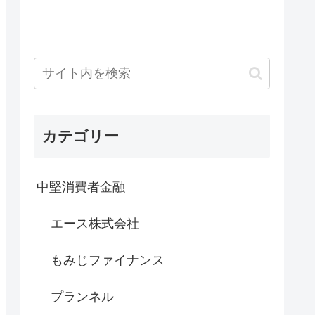
カテゴリー
中堅消費者金融
エース株式会社
もみじファイナンス
プランネル