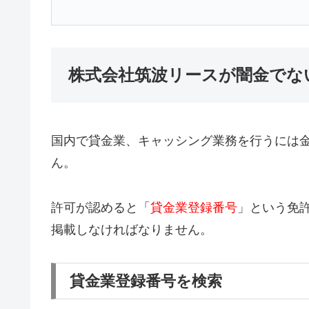
株式会社筑波リースが闇金でな
国内で貸金業、キャッシング業務を行うには
ん。
許可が認めると「
貸金業登録番号
」という免
掲載しなければなりません。
貸金業登録番号を検索