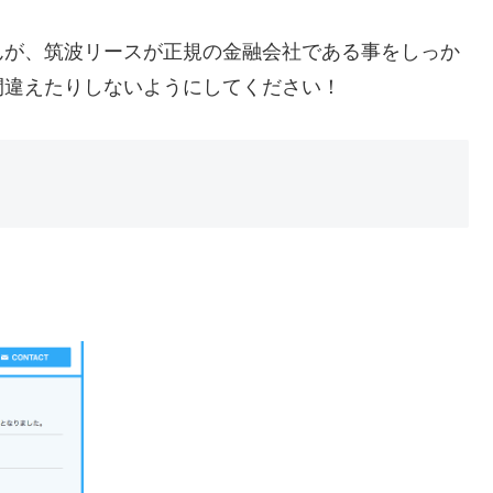
んが、筑波リースが正規の金融会社である事をしっか
間違えたりしないようにしてください！