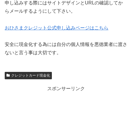
申し込みする際にはサイトデザインとURLの確認してか
らメールするようにして下さい。
おひさまクレジット公式申し込みページはこちら
安全に現金化する為には自分の個人情報を悪徳業者に渡さ
ないと言う事は大切です。
クレジットカード現金化
スポンサーリンク