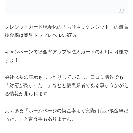
クレジットカード現金化の「おひさまクレジット」の最高
換金率は業界トップレベルの97％！
キャンペーンで換金率アップや法人カードの利用も可能で
すよ！
会社概要の表示もしっかりしているし、口コミ情報でも
「対応が良かった！」などと優良業者である事がうかがえ
る情報が見られます。
よくある「ホームページの換金率より実際は低い換金率だ
った。」と言う事もありません。