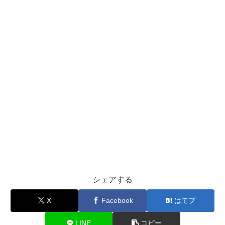
シェアする
X
Facebook
はてブ
LINE
コピー