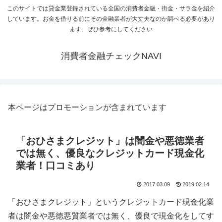
このサイトでは貸金業登録されている全国の消費者金融・街金・サラ金を紹介
しています。お金を借りる前にその金融業者が大丈夫なのか調べる必要があり
ます。ぜひ参考にしてください
消費者金融チェックNAVI
本ページはプロモーションが含まれています
「おひさまクレジット」は闇金や悪徳業者
では無く、優良なクレジットカード現金化
業者！口コミあり
2017.03.09
2019.02.14
「おひさまクレジット」というクレジットカード現金化業
者は闇金や悪徳悪質業者では無く、優良で現金化をしてす