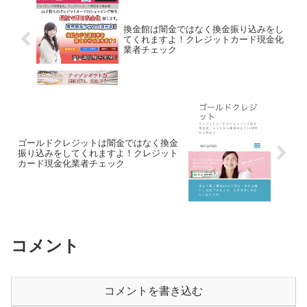
換金館は闇金ではなく換金振り込みをし
てくれますよ！クレジットカード現金化
業者チェック
ゴールドクレジットは闇金ではなく換金
振り込みをしてくれますよ！クレジット
カード現金化業者チェック
コメント
コメントを書き込む