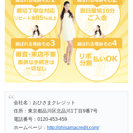
会社名：おひさまクレジット
住所：東京都品川区北品川1丁目9番7号
電話番号：0120-453-459
ホームページ：
http://ohisamacredit.com/