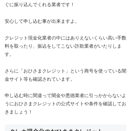
ぐに振り込んでくれる業者です！
安心して申し込む事が出来ますよ。
クレジット現金化業者の中にはありえないくらい高い手数
料を取ったり、振込をしてこない詐欺業者がいたりしま
す。
さらに「おひさまクレジット」という商号を使っている闇
金サイト等も確認されています。
申し込む時に間違って闇金や悪徳業者に引っかからないよ
うにおひさまクレジットの公式サイトや条件を確認してお
きましょう！