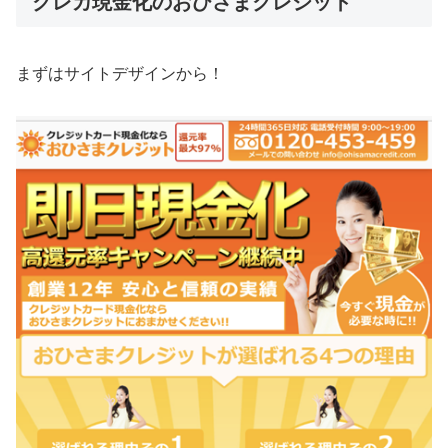
クレカ現金化のおひさまクレジット
まずはサイトデザインから！