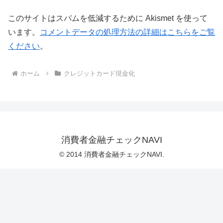
このサイトはスパムを低減するために Akismet を使って
います。
コメントデータの処理方法の詳細はこちらをご覧
ください
。
ホーム
クレジットカード現金化
消費者金融チェックNAVI
© 2014 消費者金融チェックNAVI.