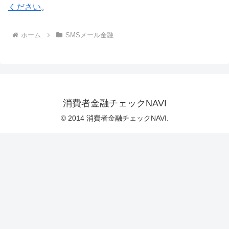
ください
。
ホーム
SMSメール金融
消費者金融チェックNAVI
© 2014 消費者金融チェックNAVI.