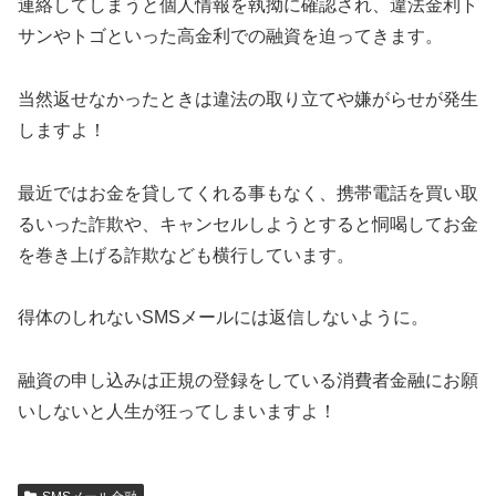
連絡してしまうと個人情報を執拗に確認され、違法金利ト
サンやトゴといった高金利での融資を迫ってきます。
当然返せなかったときは違法の取り立てや嫌がらせが発生
しますよ！
最近ではお金を貸してくれる事もなく、携帯電話を買い取
るいった詐欺や、キャンセルしようとすると恫喝してお金
を巻き上げる詐欺なども横行しています。
得体のしれないSMSメールには返信しないように。
融資の申し込みは正規の登録をしている消費者金融にお願
いしないと人生が狂ってしまいますよ！