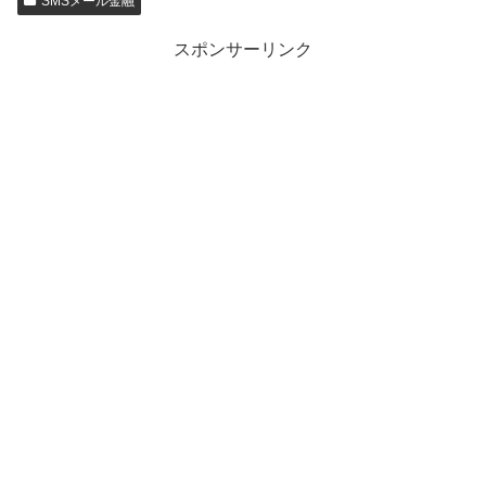
SMSメール金融
スポンサーリンク