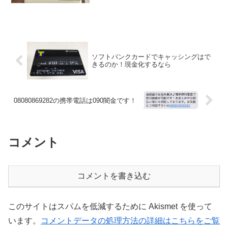
ソフトバンクカードでキャッシングはで
きるのか！現金化するなら
08080869282の携帯電話は090闇金です！
コメント
コメントを書き込む
このサイトはスパムを低減するために Akismet を使って
います。
コメントデータの処理方法の詳細はこちらをご覧