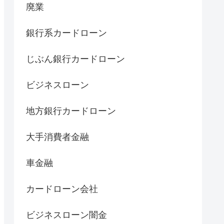
廃業
銀行系カードローン
じぶん銀行カードローン
ビジネスローン
地方銀行カードローン
大手消費者金融
車金融
カードローン会社
ビジネスローン闇金