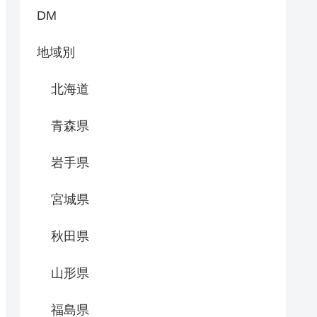
DM
地域別
北海道
青森県
岩手県
宮城県
秋田県
山形県
福島県