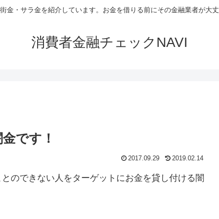
街金・サラ金を紹介しています。お金を借りる前にその金融業者が大丈
消費者金融チェックNAVI
0闇金です！
2017.09.29
2019.02.14
ことのできない人をターゲットにお金を貸し付ける闇