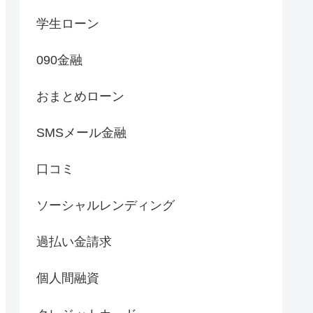
学生ローン
090金融
おまとめローン
SMSメール金融
口コミ
ソーシャルレンディング
過払い金請求
個人間融資