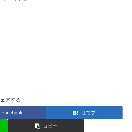
ェアする
Facebook
はてブ
コピー