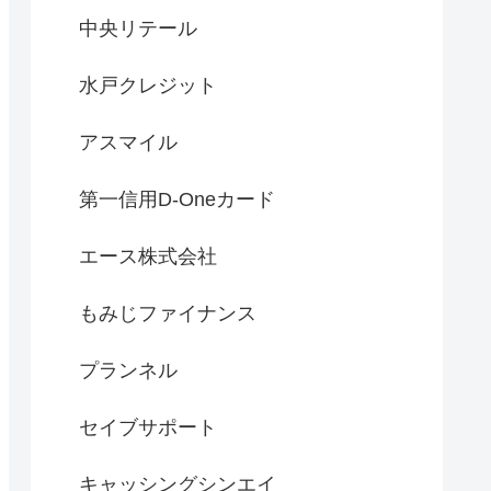
中央リテール
水戸クレジット
アスマイル
第一信用D-Oneカード
エース株式会社
もみじファイナンス
プランネル
セイブサポート
キャッシングシンエイ