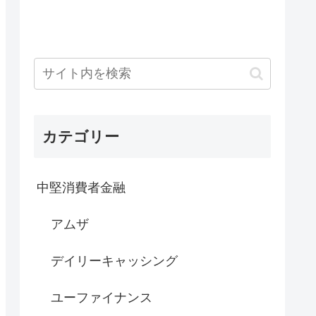
カテゴリー
中堅消費者金融
アムザ
デイリーキャッシング
ユーファイナンス