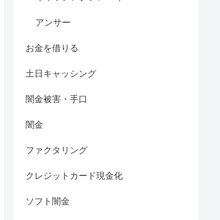
アンサー
お金を借りる
土日キャッシング
闇金被害・手口
闇金
ファクタリング
クレジットカード現金化
ソフト闇金