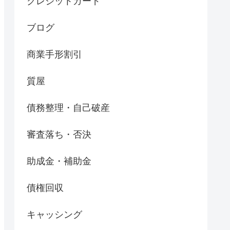
クレジットカード
ブログ
商業手形割引
質屋
債務整理・自己破産
審査落ち・否決
助成金・補助金
債権回収
キャッシング