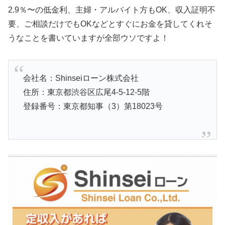
2.9％〜の低金利、主婦・アルバイト方もOK、収入証明不
要、ご相談だけでもOKなどとすぐにお金を貸してくれそ
うなことを書いていますが全部ウソですよ！
会社名：Shinseiローン株式会社
住所：東京都渋谷区広尾4-5-12-5階
登録番号：東京都知事（3）第18023号