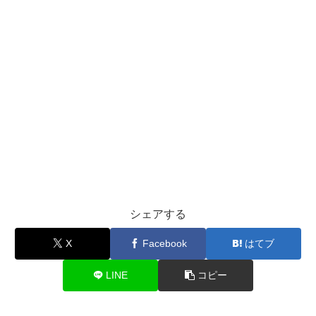
シェアする
X
Facebook
はてブ
LINE
コピー