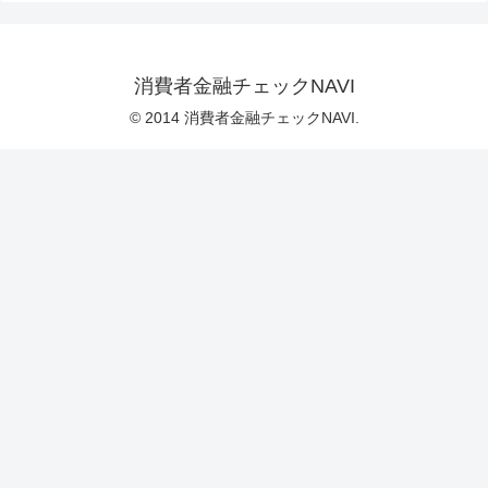
消費者金融チェックNAVI
© 2014 消費者金融チェックNAVI.