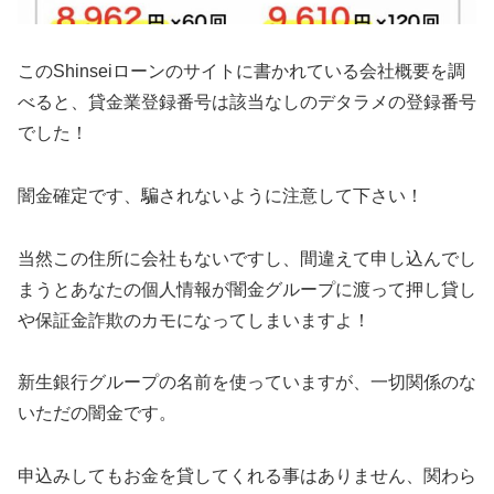
このShinseiローンのサイトに書かれている会社概要を調
べると、貸金業登録番号は該当なしのデタラメの登録番号
でした！
闇金確定です、騙されないように注意して下さい！
当然この住所に会社もないですし、間違えて申し込んでし
まうとあなたの個人情報が闇金グループに渡って押し貸し
や保証金詐欺のカモになってしまいますよ！
新生銀行グループの名前を使っていますが、一切関係のな
いただの闇金です。
申込みしてもお金を貸してくれる事はありません、関わら