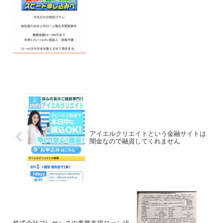
アイエルクリエイトという金融サイトは
闇金なので融資してくれません