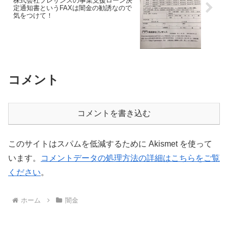
株式会社プレサンスの事業支援ローン決
定通知書というFAXは闇金の勧誘なので
気をつけて！
コメント
コメントを書き込む
このサイトはスパムを低減するために Akismet を使って
います。
コメントデータの処理方法の詳細はこちらをご覧
ください
。
ホーム
闇金