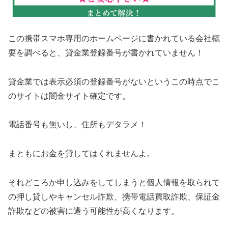
この携帯スマホ専用のホームページに書かれている会社概
要を調べると、貸金業登録番号が書かれていません！
貸金業では表示必須の登録番号がないというこの時点でこ
のサイトは闇金サイト確定です。
電話番号も無いし、住所もデタラメ！
まともにお金を貸してはくれませんよ。
それどころか申し込みをしてしまうと個人情報を取られて
の押し貸しやキャンセル詐欺、携帯電話買取詐欺、保証金
詐欺などの被害に遭う可能性が高くなります。