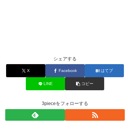
シェアする
X
Facebook
はてブ
LINE
コピー
3pieceをフォローする