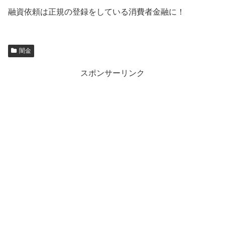
融資依頼は正規の登録をしている消費者金融に！
闇金
スポンサーリンク