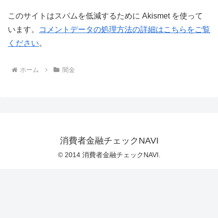
このサイトはスパムを低減するために Akismet を使って
います。
コメントデータの処理方法の詳細はこちらをご覧
ください
。
ホーム
闇金
消費者金融チェックNAVI
© 2014 消費者金融チェックNAVI.