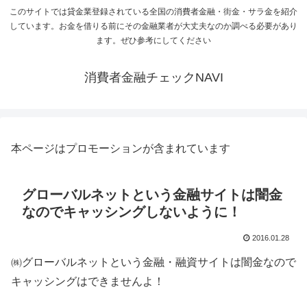
このサイトでは貸金業登録されている全国の消費者金融・街金・サラ金を紹介
しています。お金を借りる前にその金融業者が大丈夫なのか調べる必要があり
ます。ぜひ参考にしてください
消費者金融チェックNAVI
本ページはプロモーションが含まれています
グローバルネットという金融サイトは闇金
なのでキャッシングしないように！
2016.01.28
㈱グローバルネットという金融・融資サイトは闇金なので
キャッシングはできませんよ！