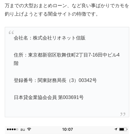
万までの大型おまとめローン、など良い事ばかりでカモを
釣り上げようとする闇金サイトの特徴です。
会社名：株式会社リオネット信販
住所：東京都新宿区歌舞伎町2丁目7-16田中ビル4
階
登録番号：関東財務局長（3）00342号
日本貸金業協会会員 第003691号