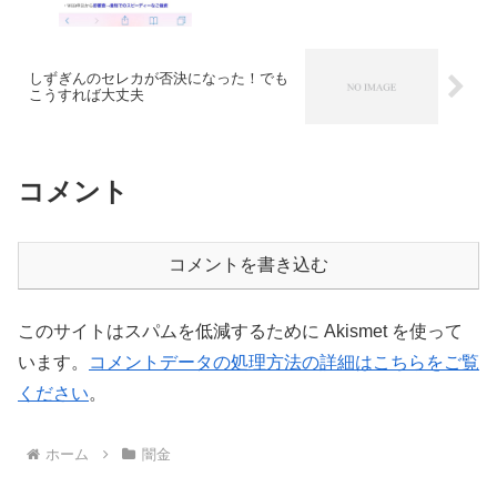
しずぎんのセレカが否決になった！でも
こうすれば大丈夫
コメント
コメントを書き込む
このサイトはスパムを低減するために Akismet を使って
います。
コメントデータの処理方法の詳細はこちらをご覧
ください
。
ホーム
闇金