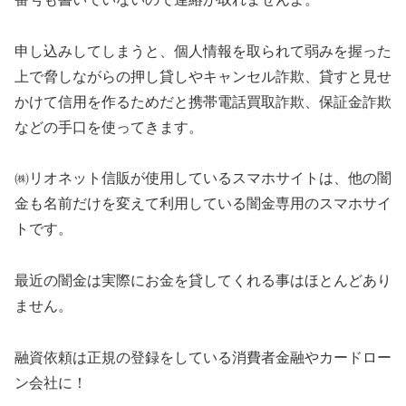
申し込みしてしまうと、個人情報を取られて弱みを握った
上で脅しながらの押し貸しやキャンセル詐欺、貸すと見せ
かけて信用を作るためだと携帯電話買取詐欺、保証金詐欺
などの手口を使ってきます。
㈱リオネット信販が使用しているスマホサイトは、他の闇
金も名前だけを変えて利用している闇金専用のスマホサイ
トです。
最近の闇金は実際にお金を貸してくれる事はほとんどあり
ません。
融資依頼は正規の登録をしている消費者金融やカードロー
ン会社に！