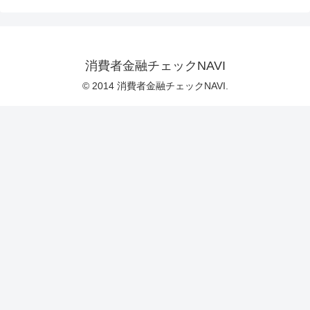
消費者金融チェックNAVI
© 2014 消費者金融チェックNAVI.