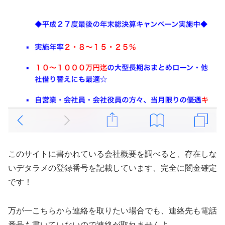
このサイトに書かれている会社概要を調べると、存在しな
いデタラメの登録番号を記載しています、完全に闇金確定
です！
万が一こちらから連絡を取りたい場合でも、連絡先も電話
番号も書いていないので連絡が取れませんよ。