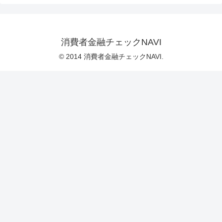
消費者金融チェックNAVI
© 2014 消費者金融チェックNAVI.