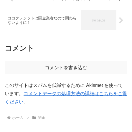
ココクレジットは闇金業者なので関わら
ないように！
コメント
コメントを書き込む
このサイトはスパムを低減するために Akismet を使って
います。
コメントデータの処理方法の詳細はこちらをご覧
ください
。
ホーム
闇金