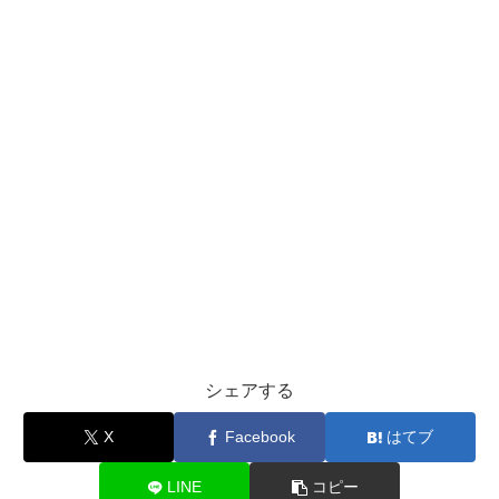
シェアする
X
Facebook
はてブ
LINE
コピー