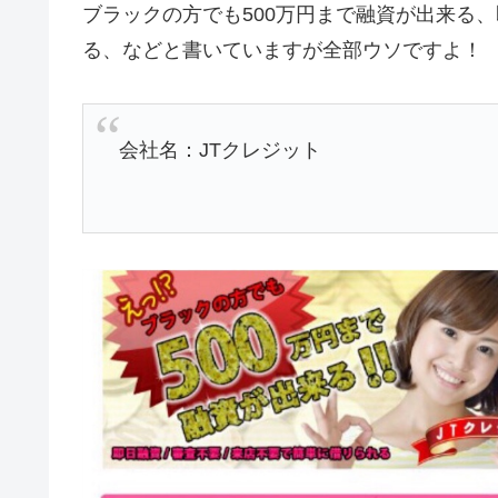
ブラックの方でも500万円まで融資が出来る
る、などと書いていますが全部ウソですよ！
会社名：JTクレジット