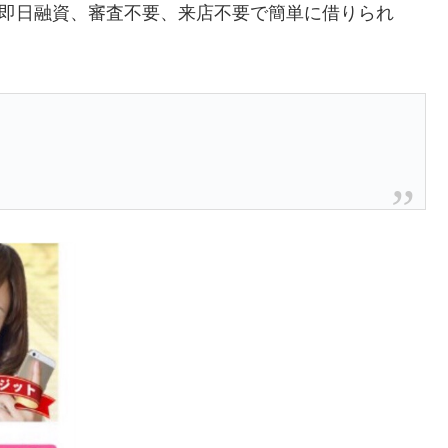
、即日融資、審査不要、来店不要で簡単に借りられ