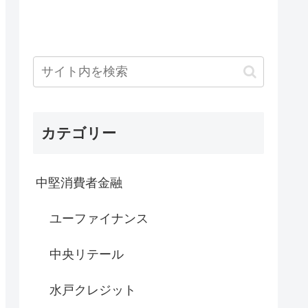
カテゴリー
中堅消費者金融
ユーファイナンス
中央リテール
水戸クレジット