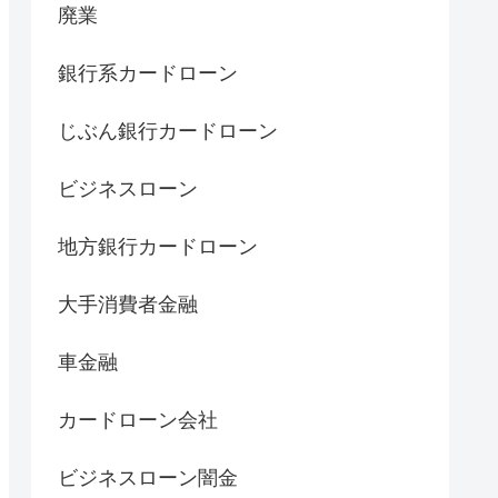
廃業
銀行系カードローン
じぶん銀行カードローン
ビジネスローン
地方銀行カードローン
大手消費者金融
車金融
カードローン会社
ビジネスローン闇金