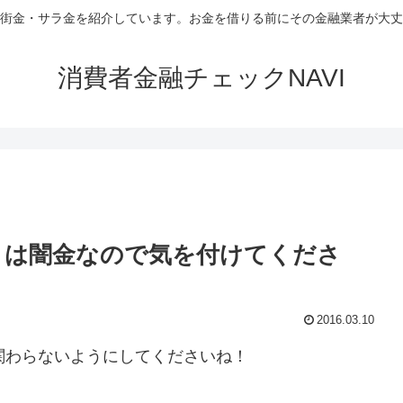
街金・サラ金を紹介しています。お金を借りる前にその金融業者が大丈
消費者金融チェックNAVI
トは闇金なので気を付けてくださ
2016.03.10
関わらないようにしてくださいね！