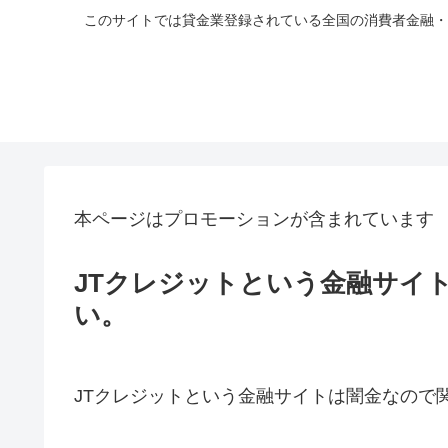
このサイトでは貸金業登録されている全国の消費者金融・
本ページはプロモーションが含まれています
JTクレジットという金融サイ
い。
JTクレジットという金融サイトは闇金なので