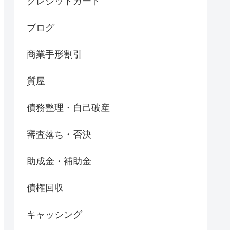
クレジットカード
ブログ
商業手形割引
質屋
債務整理・自己破産
審査落ち・否決
助成金・補助金
債権回収
キャッシング