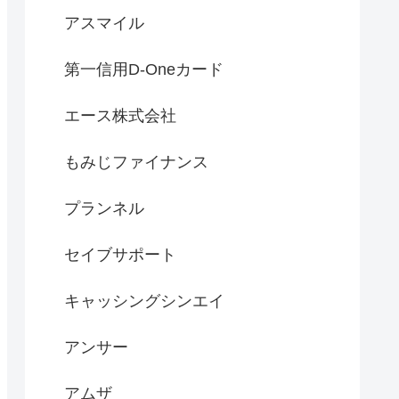
アスマイル
第一信用D-Oneカード
エース株式会社
もみじファイナンス
プランネル
セイブサポート
キャッシングシンエイ
アンサー
アムザ