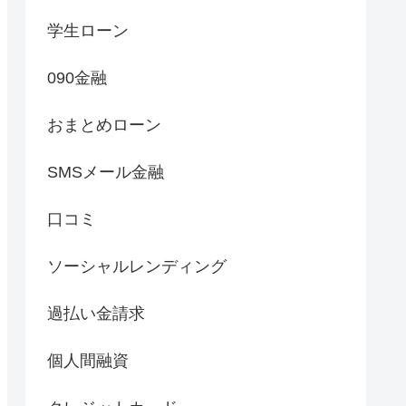
学生ローン
090金融
おまとめローン
SMSメール金融
口コミ
ソーシャルレンディング
過払い金請求
個人間融資