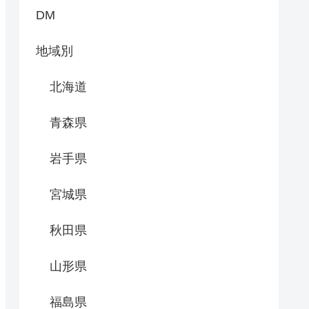
DM
地域別
北海道
青森県
岩手県
宮城県
秋田県
山形県
福島県