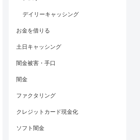
デイリーキャッシング
お金を借りる
土日キャッシング
闇金被害・手口
闇金
ファクタリング
クレジットカード現金化
ソフト闇金