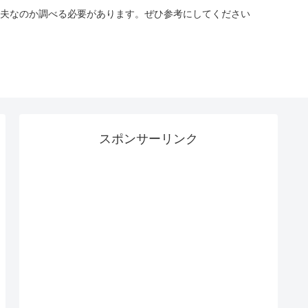
夫なのか調べる必要があります。ぜひ参考にしてください
スポンサーリンク