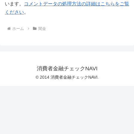
います。
コメントデータの処理方法の詳細はこちらをご覧
ください
。
ホーム
闇金
消費者金融チェックNAVI
© 2014 消費者金融チェックNAVI.