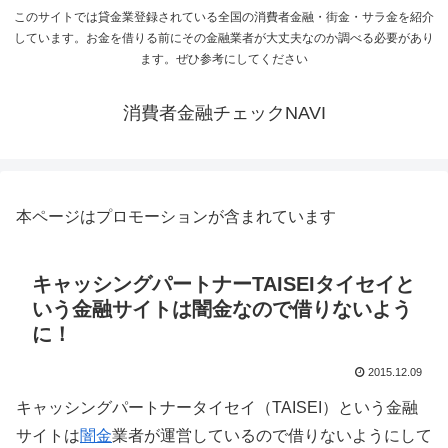
このサイトでは貸金業登録されている全国の消費者金融・街金・サラ金を紹介
しています。お金を借りる前にその金融業者が大丈夫なのか調べる必要があり
ます。ぜひ参考にしてください
消費者金融チェックNAVI
本ページはプロモーションが含まれています
キャッシングパートナーTAISEIタイセイと
いう金融サイトは闇金なので借りないよう
に！
2015.12.09
キャッシングパートナータイセイ（TAISEI）という金融
サイトは
闇金
業者が運営しているので借りないようにして