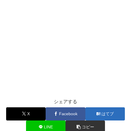
シェアする
X
Facebook
はてブ
LINE
コピー