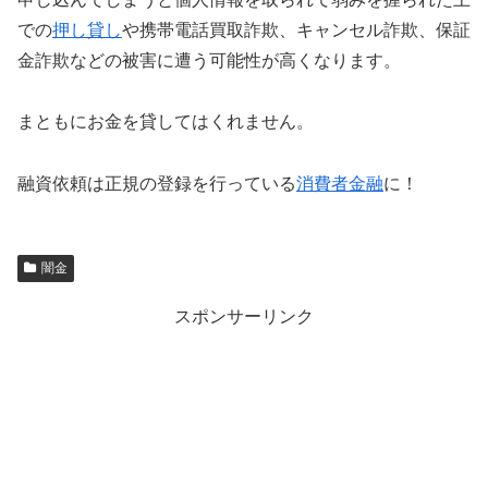
での
押し貸し
や携帯電話買取詐欺、キャンセル詐欺、保証
金詐欺などの被害に遭う可能性が高くなります。
まともにお金を貸してはくれません。
融資依頼は正規の登録を行っている
消費者金融
に！
闇金
スポンサーリンク