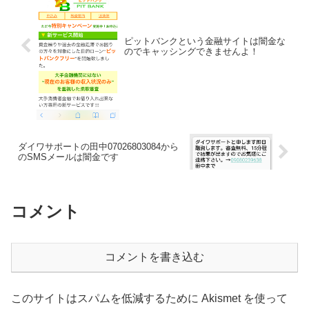
ピットバンクという金融サイトは闇金な
のでキャッシングできませんよ！
ダイワサポートの田中07026803084から
のSMSメールは闇金です
コメント
コメントを書き込む
このサイトはスパムを低減するために Akismet を使って