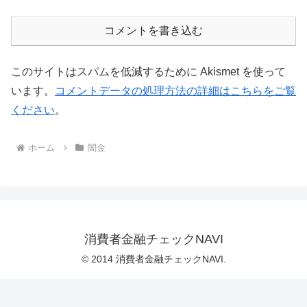
コメントを書き込む
このサイトはスパムを低減するために Akismet を使って
います。
コメントデータの処理方法の詳細はこちらをご覧
ください
。
ホーム
闇金
消費者金融チェックNAVI
© 2014 消費者金融チェックNAVI.