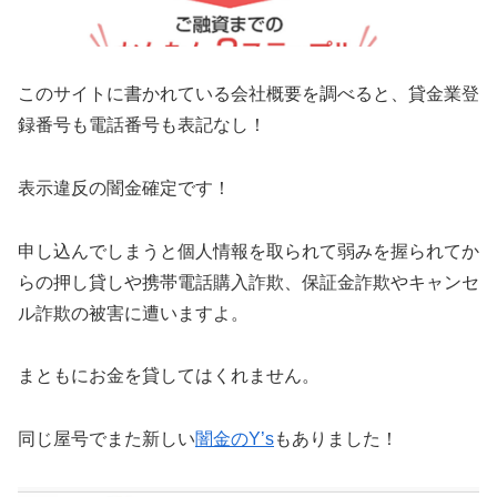
このサイトに書かれている会社概要を調べると、貸金業登
録番号も電話番号も表記なし！
表示違反の闇金確定です！
申し込んでしまうと個人情報を取られて弱みを握られてか
らの押し貸しや携帯電話購入詐欺、保証金詐欺やキャンセ
ル詐欺の被害に遭いますよ。
まともにお金を貸してはくれません。
同じ屋号でまた新しい
闇金のY’s
もありました！