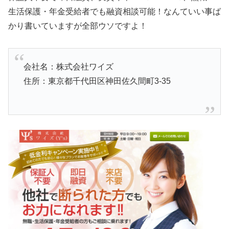
生活保護・年金受給者でも融資相談可能！なんていい事ば
かり書いていますが全部ウソですよ！
会社名：株式会社ワイズ
住所：東京都千代田区神田佐久間町3-35