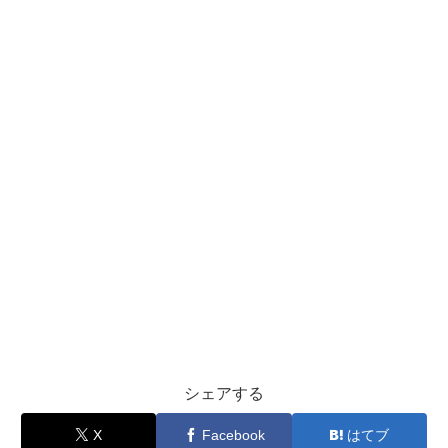
シェアする
X
Facebook
はてブ