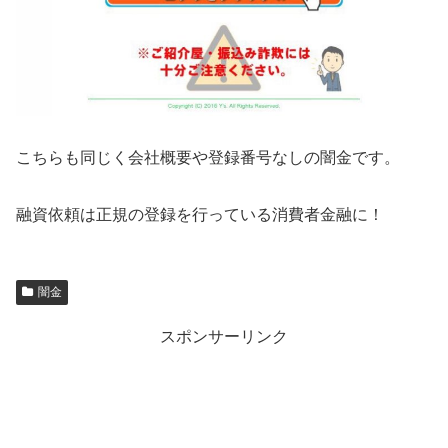
こちらも同じく会社概要や登録番号なしの闇金です。
融資依頼は正規の登録を行っている消費者金融に！
闇金
スポンサーリンク