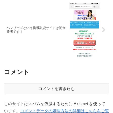
ヘンリーズという携帯融資サイトは闇金
業者です！
コメント
コメントを書き込む
このサイトはスパムを低減するために Akismet を使って
います。
コメントデータの処理方法の詳細はこちらをご覧