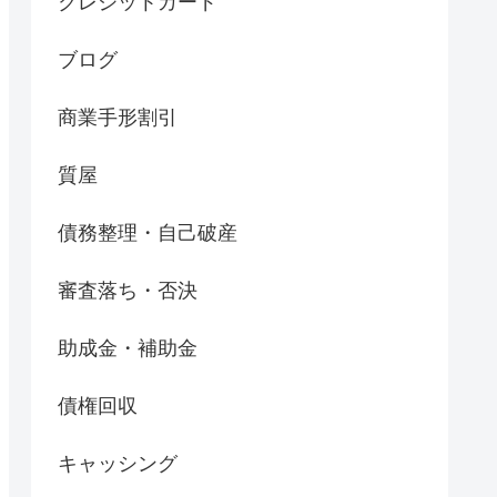
クレジットカード
ブログ
商業手形割引
質屋
債務整理・自己破産
審査落ち・否決
助成金・補助金
債権回収
キャッシング