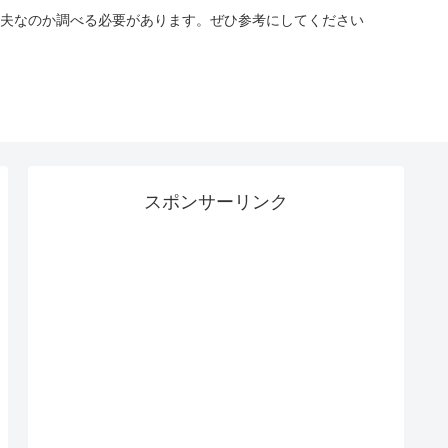
夫なのか調べる必要があります。ぜひ参考にしてください
スポンサーリンク