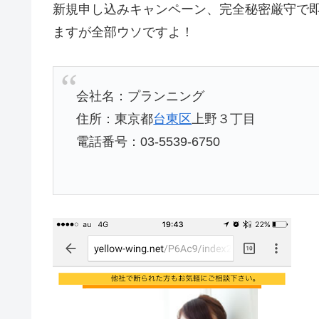
新規申し込みキャンペーン、完全秘密厳守で
ますが全部ウソですよ！
会社名：プランニング
住所：東京都
台東区
上野３丁目
電話番号：03-5539-6750