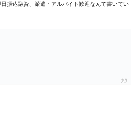
即日振込融資、派遣・アルバイト歓迎なんて書いてい