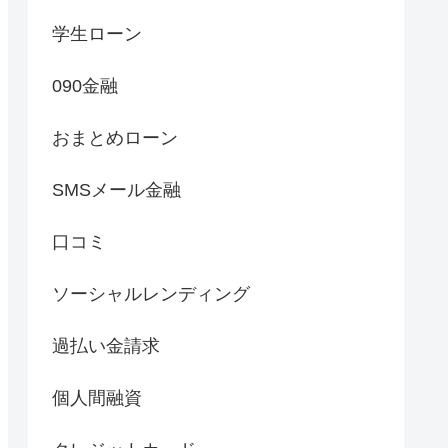
学生ローン
090金融
おまとめローン
SMSメール金融
口コミ
ソーシャルレンディング
過払い金請求
個人間融資