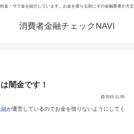
街金・サラ金を紹介しています。お金を借りる前にその金融業者が大丈
消費者金融チェックNAVI
トは闇金です！
2015.11.05
金融
が運営しているのでお金を借りないようにしてく