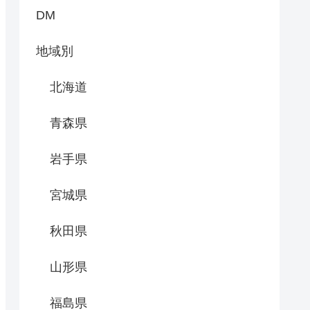
DM
地域別
北海道
青森県
岩手県
宮城県
秋田県
山形県
福島県