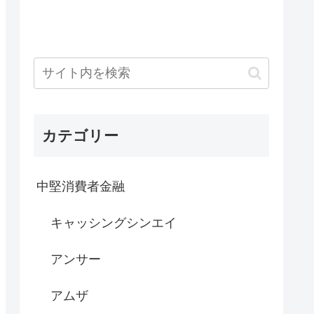
カテゴリー
中堅消費者金融
キャッシングシンエイ
アンサー
アムザ