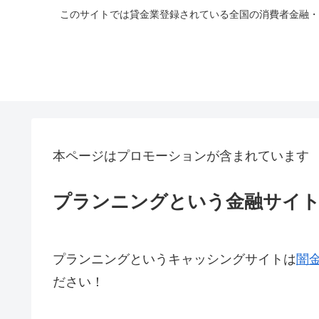
このサイトでは貸金業登録されている全国の消費者金融・
本ページはプロモーションが含まれています
プランニングという金融サイ
プランニングというキャッシングサイトは
闇
ださい！