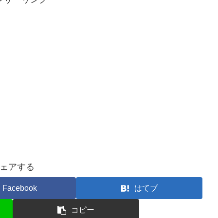
ェアする
Facebook
はてブ
コピー