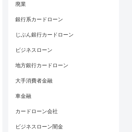
廃業
銀行系カードローン
じぶん銀行カードローン
ビジネスローン
地方銀行カードローン
大手消費者金融
車金融
カードローン会社
ビジネスローン闇金