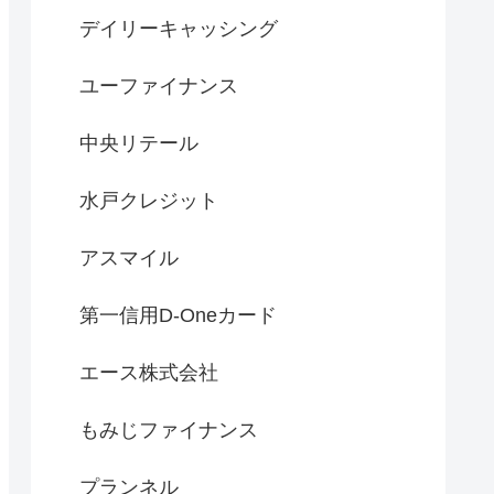
デイリーキャッシング
ユーファイナンス
中央リテール
水戸クレジット
アスマイル
第一信用D-Oneカード
エース株式会社
もみじファイナンス
プランネル