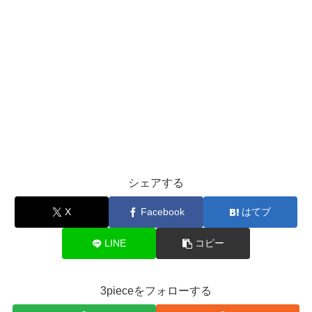
シェアする
X
Facebook
はてブ
LINE
コピー
3pieceをフォローする