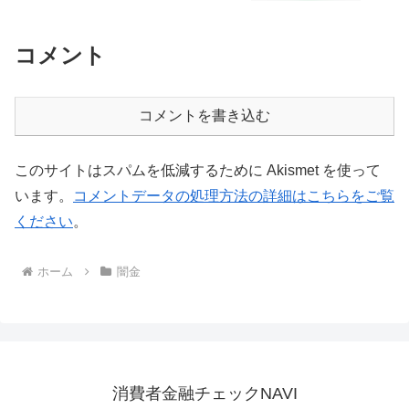
コメント
コメントを書き込む
このサイトはスパムを低減するために Akismet を使って
います。
コメントデータの処理方法の詳細はこちらをご覧
ください
。
ホーム
闇金
消費者金融チェックNAVI