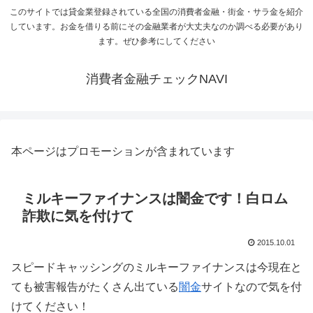
このサイトでは貸金業登録されている全国の消費者金融・街金・サラ金を紹介
しています。お金を借りる前にその金融業者が大丈夫なのか調べる必要があり
ます。ぜひ参考にしてください
消費者金融チェックNAVI
本ページはプロモーションが含まれています
ミルキーファイナンスは闇金です！白ロム
詐欺に気を付けて
2015.10.01
スピードキャッシングのミルキーファイナンスは今現在と
ても被害報告がたくさん出ている
闇金
サイトなので気を付
けてください！