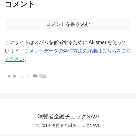
コメント
コメントを書き込む
このサイトはスパムを低減するために Akismet を使って
います。
コメントデータの処理方法の詳細はこちらをご覧
ください
。
ホーム
闇金
消費者金融チェックNAVI
© 2014 消費者金融チェックNAVI.