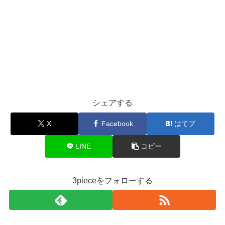
シェアする
X
Facebook
はてブ
LINE
コピー
3pieceをフォローする