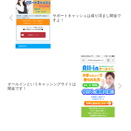
サポートキャッシュは成り済まし闇金で
すよ！
オールインというキャッシングサイトは
闇金です！