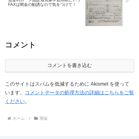
FAXは闇金の勧誘なので気をつけて！
コメント
コメントを書き込む
このサイトはスパムを低減するために Akismet を使って
います。
コメントデータの処理方法の詳細はこちらをご覧
ください
。
ホーム
闇金