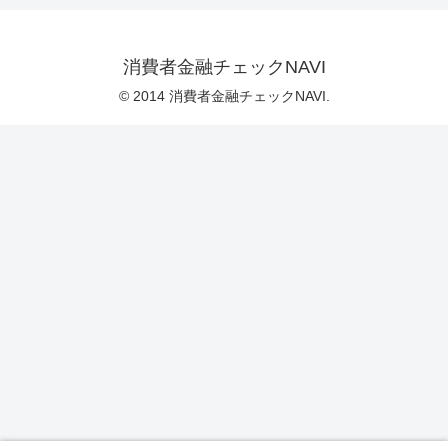
消費者金融チェックNAVI
© 2014 消費者金融チェックNAVI.