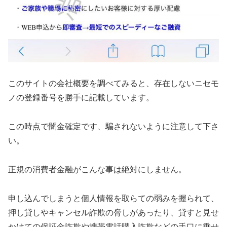
このサイトの会社概要を調べてみると、存在しないニセモ
ノの登録番号を勝手に記載しています。
この時点で闇金確定です、騙されないように注意して下さ
い。
正規の消費者金融がこんな事は絶対にしません。
申し込んでしまうと個人情報を取らての弱みを握られて、
押し貸しやキャンセル詐欺の脅しがあったり、貸すと見せ
かけての保証金詐欺や携帯電話購入詐欺などの手口に乗せ