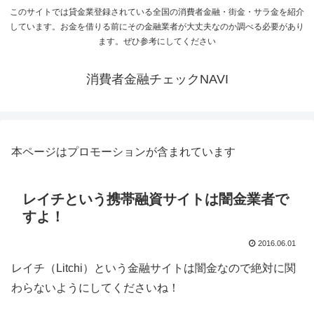
このサイトでは貸金業登録されている全国の消費者金融・街金・サラ金を紹介
しています。お金を借りる前にその金融業者が大丈夫なのか調べる必要があり
ます。ぜひ参考にしてください
消費者金融チェックNAVI
本ページはプロモーションが含まれています
レイチという携帯融資サイトは闇金業者で
すよ！
2016.06.01
レイチ（Litchi）という金融サイトは闇金なので絶対に関
わらないようにしてくださいね！