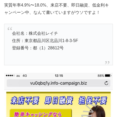
実質年率4.9%〜18.0%、来店不要、即日融資、低金利キ
ャンペーン中、なんて書いていますがウソですよ！
会社名：株式会社レイチ
住所：東京都品川区北品川1-8-3-5F
登録番号：都（1）28612号