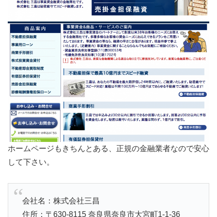
ホームページもきちんとある、正規の金融業者なので安心
して下さい。
会社名：株式会社三昌
住所：〒630-8115 奈良県奈良市大宮町1-1-36