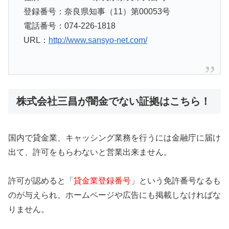
登録番号：奈良県知事（11）第00053号
電話番号：074-226-1818
URL：
http://www.sansyo-net.com/
株式会社三昌が闇金でない証拠はこちら！
国内で貸金業、キャッシング業務を行うには金融庁に届け
出て、許可をもらわないと営業出来ません。
許可が認めると「
貸金業登録番号
」という免許番号なるも
のが与えられ、ホームページや広告にも掲載しなければな
りません。