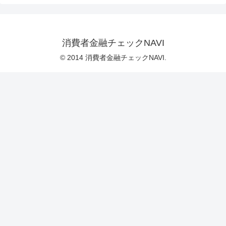
消費者金融チェックNAVI
© 2014 消費者金融チェックNAVI.