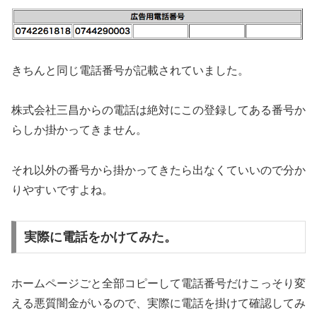
きちんと同じ電話番号が記載されていました。
株式会社三昌からの電話は絶対にこの登録してある番号か
らしか掛かってきません。
それ以外の番号から掛かってきたら出なくていいので分か
りやすいですよね。
実際に電話をかけてみた。
ホームページごと全部コピーして電話番号だけこっそり変
える悪質闇金がいるので、実際に電話を掛けて確認してみ