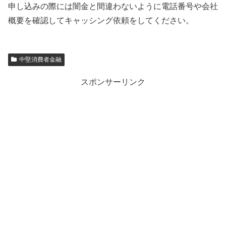
申し込みの際には闇金と間違わないように電話番号や会社
概要を確認してキャッシング依頼をしてください。
中堅消費者金融
スポンサーリンク