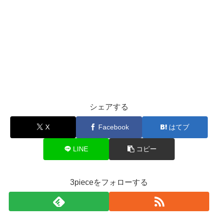
シェアする
X
Facebook
はてブ
LINE
コピー
3pieceをフォローする