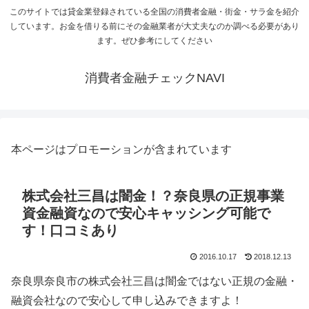
このサイトでは貸金業登録されている全国の消費者金融・街金・サラ金を紹介
しています。お金を借りる前にその金融業者が大丈夫なのか調べる必要があり
ます。ぜひ参考にしてください
消費者金融チェックNAVI
本ページはプロモーションが含まれています
株式会社三昌は闇金！？奈良県の正規事業
資金融資なので安心キャッシング可能で
す！口コミあり
2016.10.17
2018.12.13
奈良県奈良市の株式会社三昌は闇金ではない正規の金融・
融資会社なので安心して申し込みできますよ！