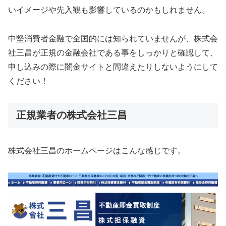
いイメージや先入観も影響しているのかもしれません。
中堅消費者金融で全国的には知られていませんが、株式会
社三昌が正規の金融会社である事をしっかりと確認して、
申し込みの際に闇金サイトと間違えたりしないようにして
ください！
正規業者の株式会社三昌
株式会社三昌のホームページはこんな感じです。