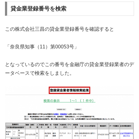
貸金業登録番号を検索
この株式会社三昌の貸金業登録番号を確認すると
「奈良県知事（11）第00053号」
となっているのでこの番号を金融庁の貸金業登録業者のデ
ータベースで検索をしました。