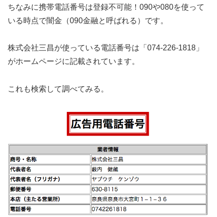
ちなみに携帯電話番号は登録不可能！090や080を使って
いる時点で闇金（090金融と呼ばれる）です。
株式会社三昌が使っている電話番号は「074-226-1818」
がホームページに記載されています。
これも検索して調べてみる。