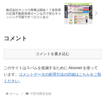
株式会社サンコウ商事は闇金！？奈良県
の正規不動産担保ローンなので安心キャ
ッシング可能です！口コミあり
コメント
コメントを書き込む
このサイトはスパムを低減するために Akismet を使って
います。
コメントデータの処理方法の詳細はこちらをご覧
ください
。
ホーム
中堅消費者金融