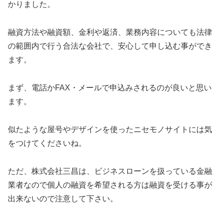
かりました。
融資方法や融資額、金利や返済、業務内容についても法律
の範囲内で行う合法な会社で、安心して申し込む事ができ
ます。
まず、電話かFAX・メールで申込みされるのが良いと思い
ます。
似たような屋号やデザインを使ったニセモノサイトには気
をつけてくださいね。
ただ、株式会社三昌は、ビジネスローンを扱っている金融
業者なので個人の融資を希望される方は融資を受ける事が
出来ないので注意して下さい。