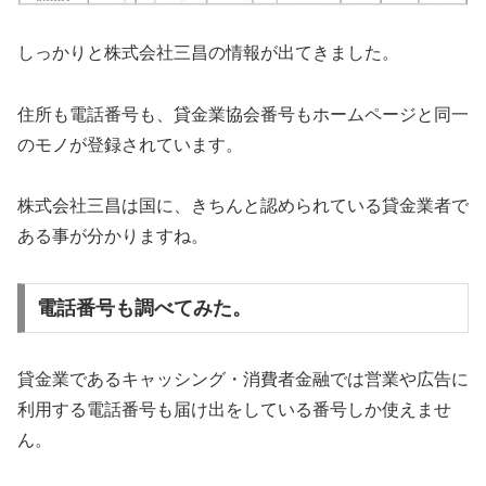
しっかりと株式会社三昌の情報が出てきました。
住所も電話番号も、貸金業協会番号もホームページと同一
のモノが登録されています。
株式会社三昌は国に、きちんと認められている貸金業者で
ある事が分かりますね。
電話番号も調べてみた。
貸金業であるキャッシング・消費者金融では営業や広告に
利用する電話番号も届け出をしている番号しか使えませ
ん。