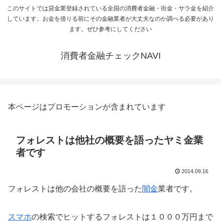
このサイトでは貸金業登録されている全国の消費者金融・街金・サラ金を紹介
しています。お金を借りる前にその金融業者が大丈夫なのか調べる必要があり
ます。ぜひ参考にしてください
消費者金融チェックNAVI
本ページはプロモーションが含まれています
フォレストは他社の概要を語ったヤミ金業
者です
2014.09.16
フォレストは他の会社の概要を語った
闇金
業者です。
スマホ
の検索でヒットするフォレストは１０００万円まで