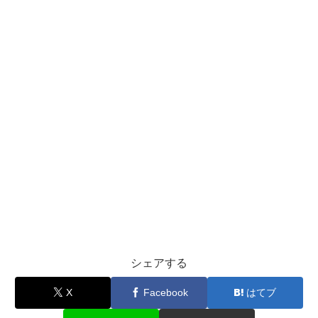
シェアする
X
Facebook
はてブ