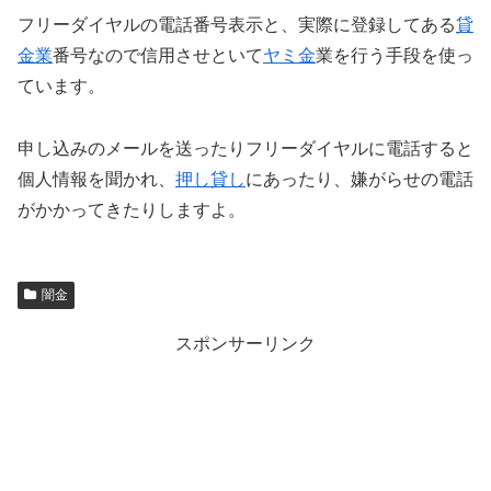
フリーダイヤルの電話番号表示と、実際に登録してある
貸
金業
番号なので信用させといて
ヤミ金
業を行う手段を使っ
ています。
申し込みのメールを送ったりフリーダイヤルに電話すると
個人情報を聞かれ、
押し貸し
にあったり、嫌がらせの電話
がかかってきたりしますよ。
闇金
スポンサーリンク