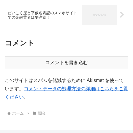
だいこく屋と平仮名表記のスマホサイト
での金融業者は要注意！
コメント
コメントを書き込む
このサイトはスパムを低減するために Akismet を使って
います。
コメントデータの処理方法の詳細はこちらをご覧
ください
。
ホーム
闇金