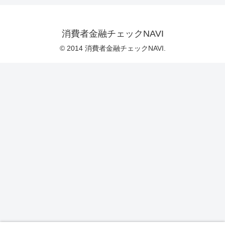
消費者金融チェックNAVI
© 2014 消費者金融チェックNAVI.