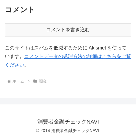
コメント
コメントを書き込む
このサイトはスパムを低減するために Akismet を使って
います。
コメントデータの処理方法の詳細はこちらをご覧
ください
。
ホーム
闇金
消費者金融チェックNAVI
© 2014 消費者金融チェックNAVI.