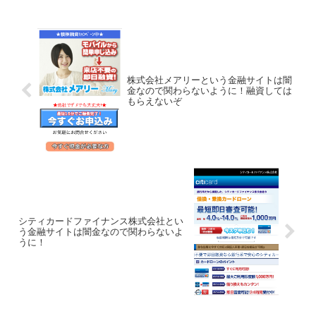
株式会社メアリーという金融サイトは闇
金なので関わらないように！融資しては
もらえないぞ
シティカードファイナンス株式会社とい
う金融サイトは闇金なので関わらないよ
うに！