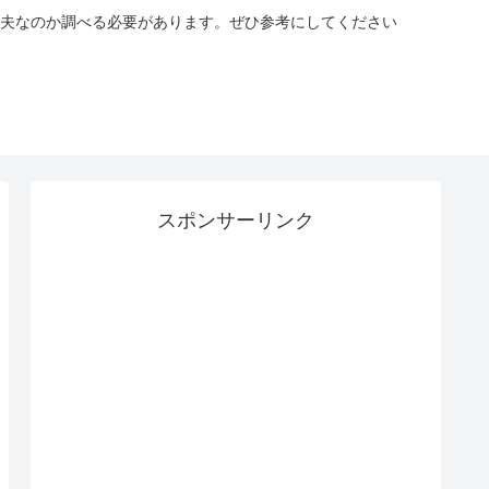
夫なのか調べる必要があります。ぜひ参考にしてください
スポンサーリンク