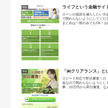
ライフという金融サイ
闇金
ローンの負担を減らしたい方
で関わらないようにしてくだ
まとめは一部のみでもOK！お
「㈱クリアランス」と
闇金
スピード対応で即日審査！の
金なので関わらないようにして
事、10万円から即日審査、な