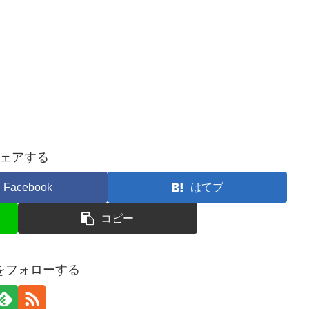
ェアする
Facebook
はてブ
コピー
ceをフォローする