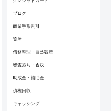
クレジットカード
ブログ
商業手形割引
質屋
債務整理・自己破産
審査落ち・否決
助成金・補助金
債権回収
キャッシング