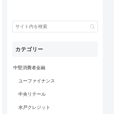
カテゴリー
中堅消費者金融
ユーファイナンス
中央リテール
水戸クレジット