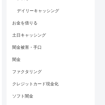
デイリーキャッシング
お金を借りる
土日キャッシング
闇金被害・手口
闇金
ファクタリング
クレジットカード現金化
ソフト闇金