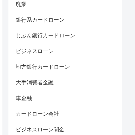
廃業
銀行系カードローン
じぶん銀行カードローン
ビジネスローン
地方銀行カードローン
大手消費者金融
車金融
カードローン会社
ビジネスローン闇金