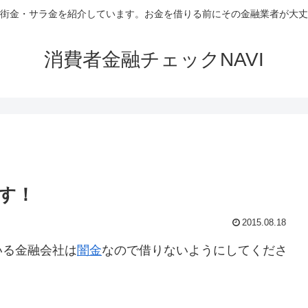
街金・サラ金を紹介しています。お金を借りる前にその金融業者が大丈
消費者金融チェックNAVI
す！
2015.08.18
いる金融会社は
闇金
なので借りないようにしてくださ