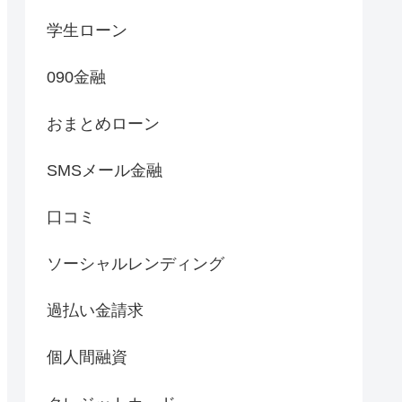
学生ローン
090金融
おまとめローン
SMSメール金融
口コミ
ソーシャルレンディング
過払い金請求
個人間融資