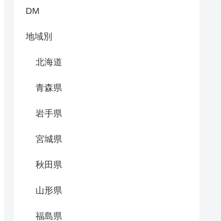
DM
地域別
北海道
青森県
岩手県
宮城県
秋田県
山形県
福島県