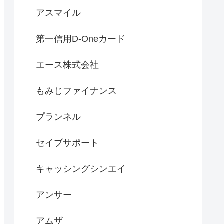
アスマイル
第一信用D-Oneカード
エース株式会社
もみじファイナンス
プランネル
セイブサポート
キャッシングシンエイ
アンサー
アムザ