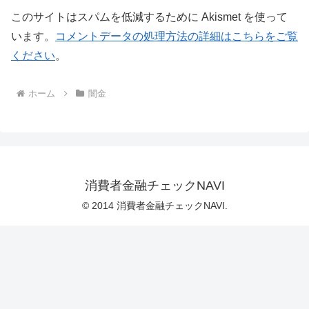
このサイトはスパムを低減するために Akismet を使って
います。
コメントデータの処理方法の詳細はこちらをご覧
ください
。
ホーム
闇金
消費者金融チェックNAVI
© 2014 消費者金融チェックNAVI.