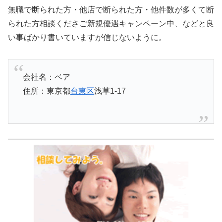
無職で断られた方・他店で断られた方・他件数が多くて断
られた方相談くださご新規優遇キャンペーン中、などと良
い事ばかり書いていますが信じないように。
会社名：ベア
住所：東京都
台東区
浅草1-17