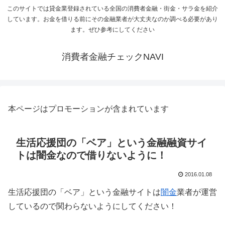
このサイトでは貸金業登録されている全国の消費者金融・街金・サラ金を紹介
しています。お金を借りる前にその金融業者が大丈夫なのか調べる必要があり
ます。ぜひ参考にしてください
消費者金融チェックNAVI
本ページはプロモーションが含まれています
生活応援団の「ベア」という金融融資サイ
トは闇金なので借りないように！
2016.01.08
生活応援団の「ベア」という金融サイトは
闇金
業者が運営
しているので関わらないようにしてください！