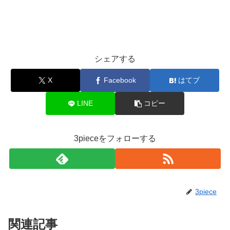
シェアする
X
Facebook
はてブ
LINE
コピー
3pieceをフォローする
3piece
関連記事