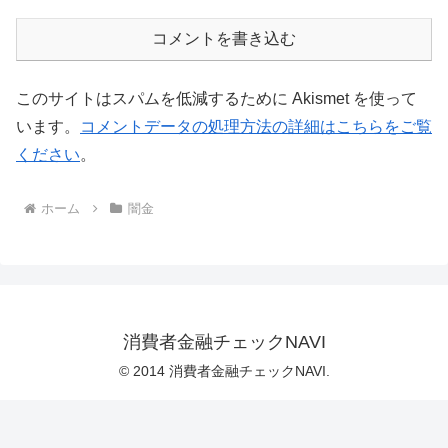
コメントを書き込む
このサイトはスパムを低減するために Akismet を使って
います。
コメントデータの処理方法の詳細はこちらをご覧
ください
。
ホーム
闇金
消費者金融チェックNAVI
© 2014 消費者金融チェックNAVI.