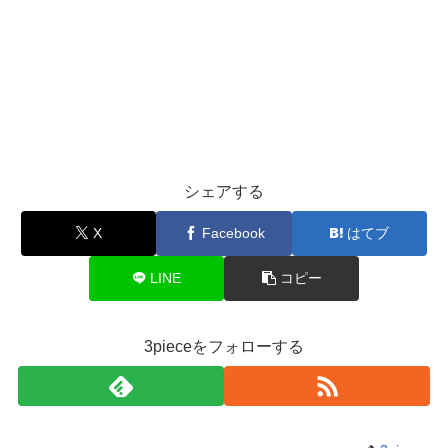
シェアする
X
Facebook
はてブ
LINE
コピー
3pieceをフォローする