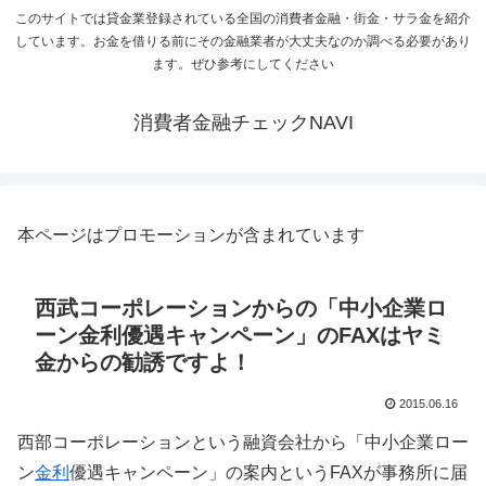
このサイトでは貸金業登録されている全国の消費者金融・街金・サラ金を紹介
しています。お金を借りる前にその金融業者が大丈夫なのか調べる必要があり
ます。ぜひ参考にしてください
消費者金融チェックNAVI
本ページはプロモーションが含まれています
西武コーポレーションからの「中小企業ロ
ーン金利優遇キャンペーン」のFAXはヤミ
金からの勧誘ですよ！
2015.06.16
西部コーポレーションという融資会社から「中小企業ロー
ン
金利
優遇キャンペーン」の案内というFAXが事務所に届