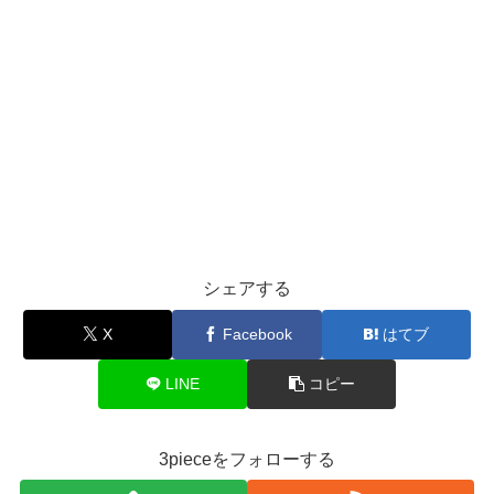
シェアする
X
Facebook
はてブ
LINE
コピー
3pieceをフォローする