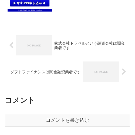
い条件ば...
株式会社トラベルという融資会社は闇金
業者です
ソフトファイナンスは闇金融資業者です
コメント
コメントを書き込む