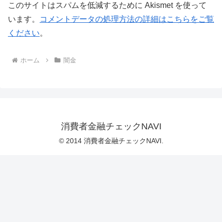
このサイトはスパムを低減するために Akismet を使って
います。
コメントデータの処理方法の詳細はこちらをご覧
ください
。
ホーム
闇金
消費者金融チェックNAVI
© 2014 消費者金融チェックNAVI.