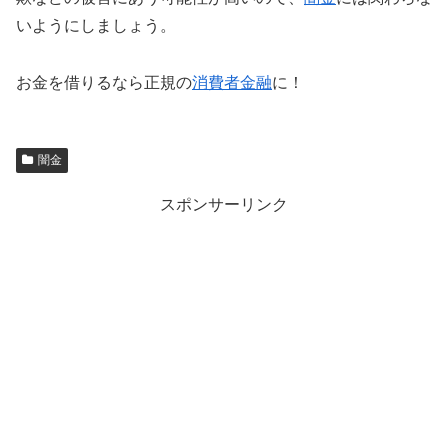
いようにしましょう。
お金を借りるなら正規の
消費者金融
に！
闇金
スポンサーリンク