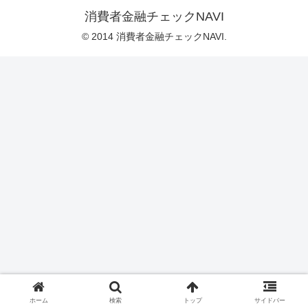
消費者金融チェックNAVI
© 2014 消費者金融チェックNAVI.
ホーム
検索
トップ
サイドバー