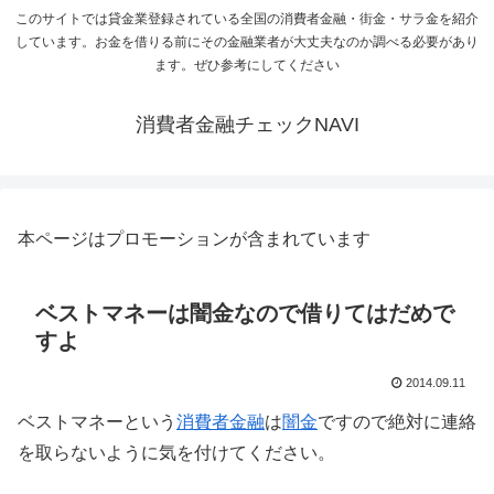
このサイトでは貸金業登録されている全国の消費者金融・街金・サラ金を紹介
しています。お金を借りる前にその金融業者が大丈夫なのか調べる必要があり
ます。ぜひ参考にしてください
消費者金融チェックNAVI
本ページはプロモーションが含まれています
ベストマネーは闇金なので借りてはだめで
すよ
2014.09.11
ベストマネーという
消費者金融
は
闇金
ですので絶対に連絡
を取らないように気を付けてください。