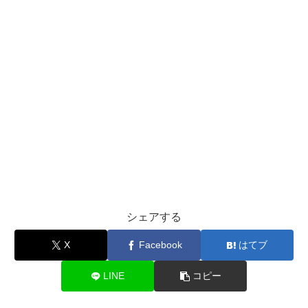
シェアする
X
Facebook
はてブ
LINE
コピー