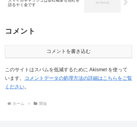
スマイルキャッシュは会社概要も他社を
語るヤミ金です
コメント
コメントを書き込む
このサイトはスパムを低減するために Akismet を使って
います。
コメントデータの処理方法の詳細はこちらをご覧
ください
。
ホーム
闇金