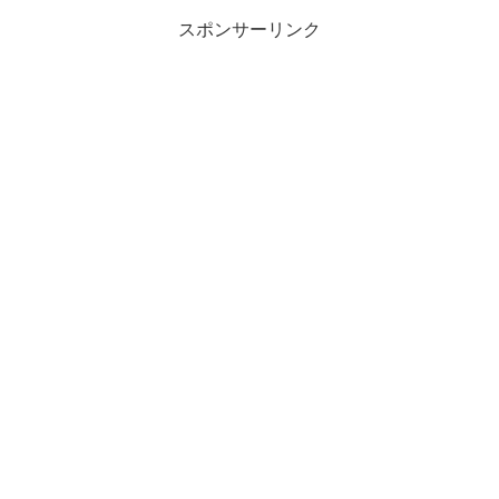
スポンサーリンク