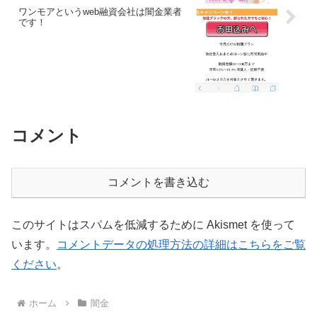
ワンモアというweb融資会社は闇金業者
です！
コメント
コメントを書き込む
このサイトはスパムを低減するために Akismet を使って
います。
コメントデータの処理方法の詳細はこちらをご覧
ください
。
ホーム
闇金