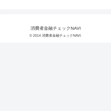
消費者金融チェックNAVI
© 2014 消費者金融チェックNAVI.