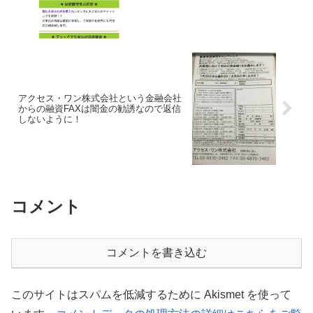
アクセス・ワン株式会社という金融会社
からの融資FAXは闇金の勧誘なので返信
しないように！
コメント
コメントを書き込む
このサイトはスパムを低減するために Akismet を使って