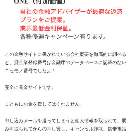
この金融サイトに書かれている会社概要を徹底的に調べる
と、貸金業登録番号は金融庁のデータベースに記載のない
ニセモノ番号でしたよ！
完全に闇金サイトです。
まともにお金を貸してはくれません。
申し込みメールを送ってしまうと個人情報を取られて、弱
みを握られてからの押し貸し、キャンセル詐欺、携帯電話