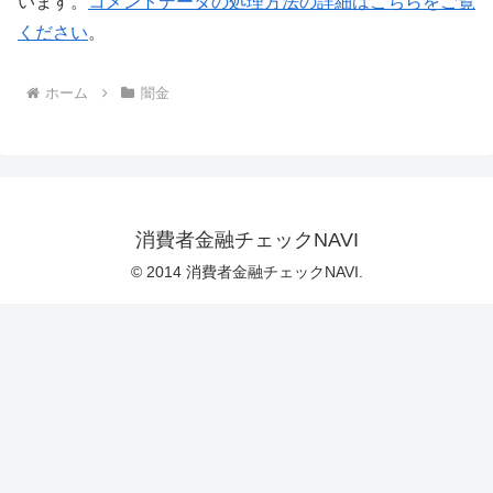
います。
コメントデータの処理方法の詳細はこちらをご覧
ください
。
ホーム
闇金
消費者金融チェックNAVI
© 2014 消費者金融チェックNAVI.