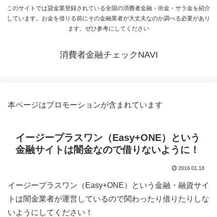
このサイトでは貸金業登録されている全国の消費者金融・街金・サラ金を紹介
しています。お金を借りる前にその金融業者が大丈夫なのか調べる必要があり
ます。ぜひ参考にしてください
消費者金融チェックNAVI
本ページはプロモーションが含まれています
イージープラスワン（Easy+ONE）という
金融サイトは闇金なので借りないように！
2016.01.18
イージープラスワン（Easy+ONE）という金融・融資サイ
トは闇金業者が運営しているので関わったり借りたりしな
いようにしてください！