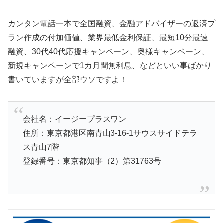
カンタン電話一本で全国融資、金融アドバイザーの返済プ
ラン作成の付加価値、業界最低金利保証、最短10分最速
融資、30代40代応援キャンペーン、奥様キャンペーン、
新規キャンペーンで1カ月間無利息、などといい事ばかり
書いていますが全部ウソですよ！
会社名：イージープラスワン
住所：東京都港区南青山3-16-1サウスサイドテラ
ス青山7階
登録番号：東京都知事（2）第31763号