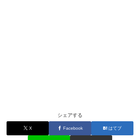
シェアする
X
Facebook
はてブ