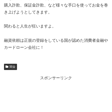
購入詐欺、保証金詐欺、など様々な手口を使ってお金を巻
き上げようとしてきます。
関わると人生が狂いますよ。
融資依頼は正規の登録をしている国が認めた消費者金融や
カードローン会社に！
闇金
スポンサーリンク