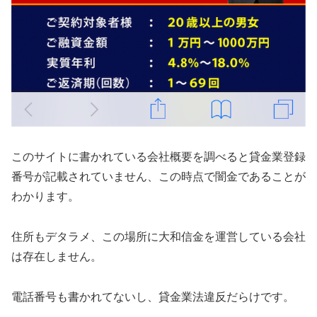
このサイトに書かれている会社概要を調べると貸金業登録
番号が記載されていません、この時点で闇金であることが
わかります。
住所もデタラメ、この場所に大和信金を運営している会社
は存在しません。
電話番号も書かれてないし、貸金業法違反だらけです。