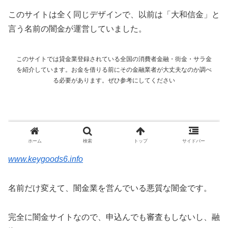
このサイトは全く同じデザインで、以前は「大和信金」と
言う名前の闇金が運営していました。
www.keygoods6.info
名前だけ変えて、闇金業を営んでいる悪質な闇金です。
完全に闇金サイトなので、申込んでも審査もしないし、融