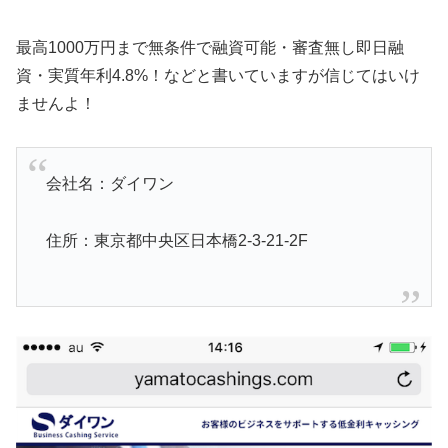
最高1000万円まで無条件で融資可能・審査無し即日融
資・実質年利4.8%！などと書いていますが信じてはいけ
ませんよ！
会社名：ダイワン
住所：東京都中央区日本橋2-3-21-2F