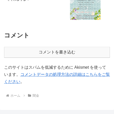
コメント
コメントを書き込む
このサイトはスパムを低減するために Akismet を使って
います。
コメントデータの処理方法の詳細はこちらをご覧
ください
。
ホーム
闇金