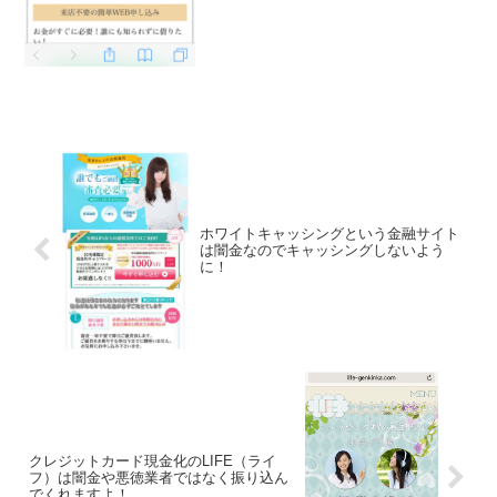
ホワイトキャッシングという金融サイト
は闇金なのでキャッシングしないよう
に！
クレジットカード現金化のLIFE（ライ
フ）は闇金や悪徳業者ではなく振り込ん
でくれますよ！