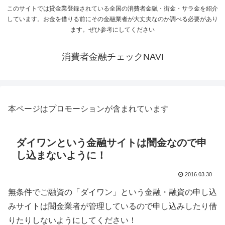
このサイトでは貸金業登録されている全国の消費者金融・街金・サラ金を紹介
しています。お金を借りる前にその金融業者が大丈夫なのか調べる必要があり
ます。ぜひ参考にしてください
消費者金融チェックNAVI
本ページはプロモーションが含まれています
ダイワンという金融サイトは闇金なので申
し込まないように！
2016.03.30
無条件でご融資の「ダイワン」という金融・融資の申し込
みサイトは闇金業者が管理しているので申し込みしたり借
りたりしないようにしてください！