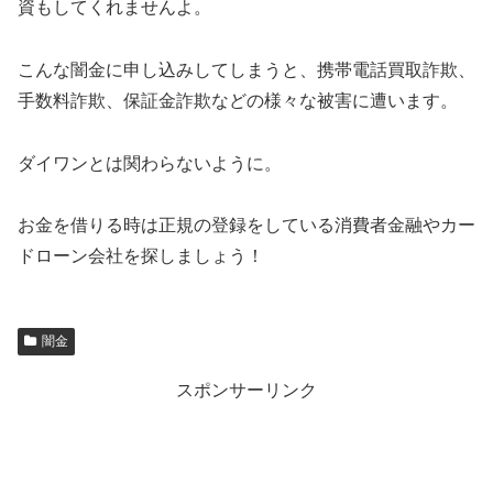
資もしてくれませんよ。
こんな闇金に申し込みしてしまうと、携帯電話買取詐欺、
手数料詐欺、保証金詐欺などの様々な被害に遭います。
ダイワンとは関わらないように。
お金を借りる時は正規の登録をしている消費者金融やカー
ドローン会社を探しましょう！
闇金
スポンサーリンク