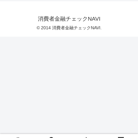
消費者金融チェックNAVI
© 2014 消費者金融チェックNAVI.