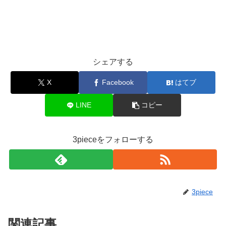
シェアする
X
Facebook
はてブ
LINE
コピー
3pieceをフォローする
3piece
関連記事