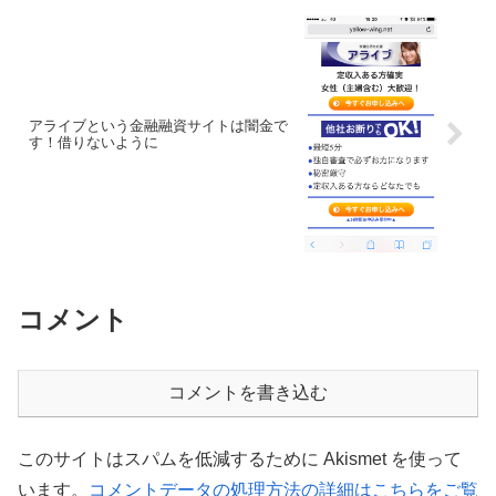
アライブという金融融資サイトは闇金で
す！借りないように
コメント
コメントを書き込む
このサイトはスパムを低減するために Akismet を使って
います。
コメントデータの処理方法の詳細はこちらをご覧