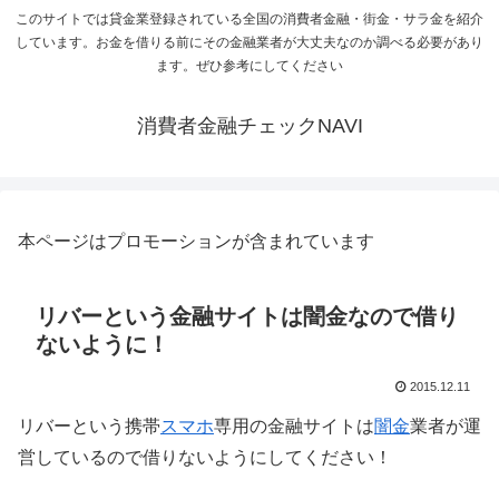
このサイトでは貸金業登録されている全国の消費者金融・街金・サラ金を紹介
しています。お金を借りる前にその金融業者が大丈夫なのか調べる必要があり
ます。ぜひ参考にしてください
消費者金融チェックNAVI
本ページはプロモーションが含まれています
リバーという金融サイトは闇金なので借り
ないように！
2015.12.11
リバーという携帯
スマホ
専用の金融サイトは
闇金
業者が運
営しているので借りないようにしてください！