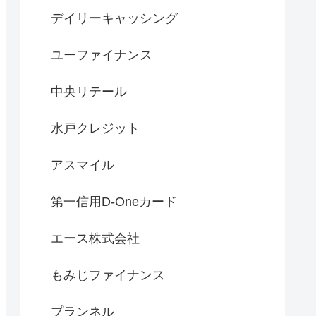
デイリーキャッシング
ユーファイナンス
中央リテール
水戸クレジット
アスマイル
第一信用D-Oneカード
エース株式会社
もみじファイナンス
プランネル