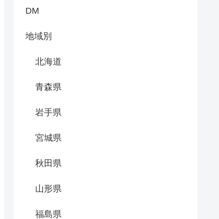
DM
地域別
北海道
青森県
岩手県
宮城県
秋田県
山形県
福島県