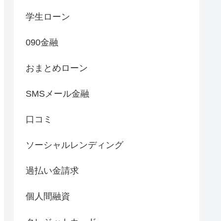
学生ローン
090金融
おまとめローン
SMSメール金融
口コミ
ソーシャルレンディング
過払い金請求
個人間融資