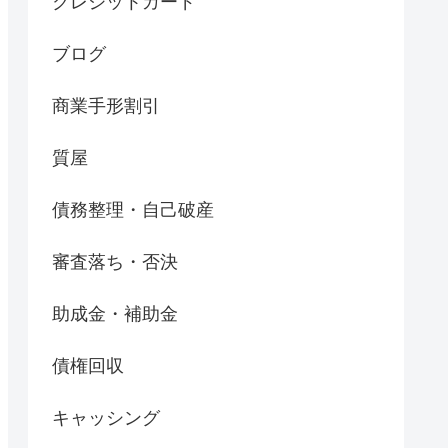
クレジットカード
ブログ
商業手形割引
質屋
債務整理・自己破産
審査落ち・否決
助成金・補助金
債権回収
キャッシング