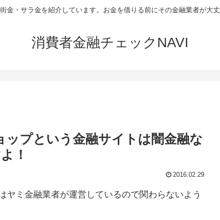
街金・サラ金を紹介しています。お金を借りる前にその金融業者が大丈
消費者金融チェックNAVI
ショップという金融サイトは闇金融な
すよ！
2016.02.29
トはヤミ金融業者が運営しているので関わらないよう