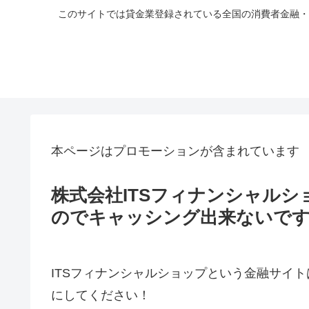
このサイトでは貸金業登録されている全国の消費者金融・
本ページはプロモーションが含まれています
株式会社ITSフィナンシャル
のでキャッシング出来ないで
ITSフィナンシャルショップという金融サイ
にしてください！