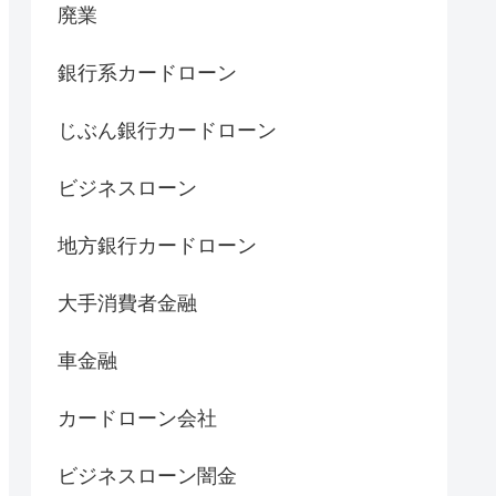
廃業
銀行系カードローン
じぶん銀行カードローン
ビジネスローン
地方銀行カードローン
大手消費者金融
車金融
カードローン会社
ビジネスローン闇金