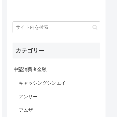
カテゴリー
中堅消費者金融
キャッシングシンエイ
アンサー
アムザ