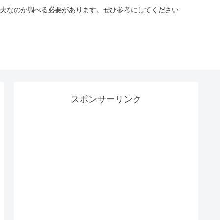
夫なのか調べる必要があります。ぜひ参考にしてください
スポンサーリンク