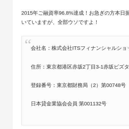
2015年ご融資率96.8%達成！お急ぎの方
いていますが、全部ウソですよ！
会社名：株式会社ITSフィナンシャルショ
住所：東京都港区赤坂2丁目3-1赤坂ビズタワ
登録番号：東京都財務局（2）第00748号
日本貸金業協会会員 第001132号