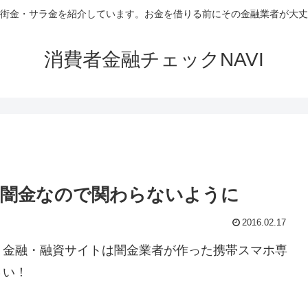
街金・サラ金を紹介しています。お金を借りる前にその金融業者が大丈
消費者金融チェックNAVI
は闇金なので関わらないように
2016.02.17
う金融・融資サイトは闇金業者が作った携帯スマホ専
さい！