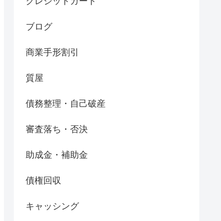
クレジットカード
ブログ
商業手形割引
質屋
債務整理・自己破産
審査落ち・否決
助成金・補助金
債権回収
キャッシング