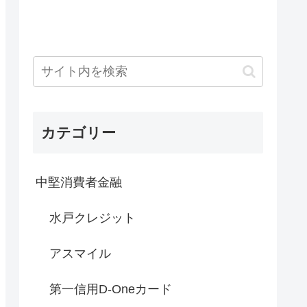
カテゴリー
中堅消費者金融
水戸クレジット
アスマイル
第一信用D-Oneカード