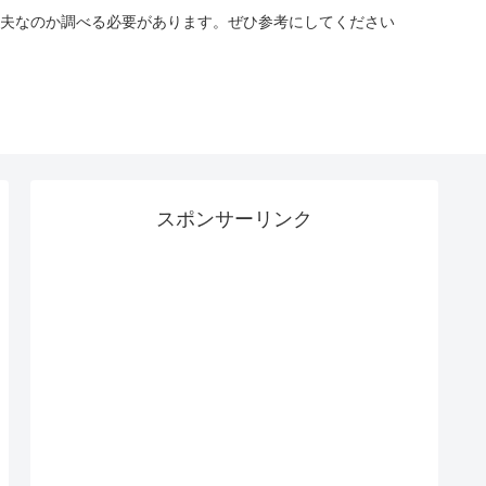
夫なのか調べる必要があります。ぜひ参考にしてください
スポンサーリンク