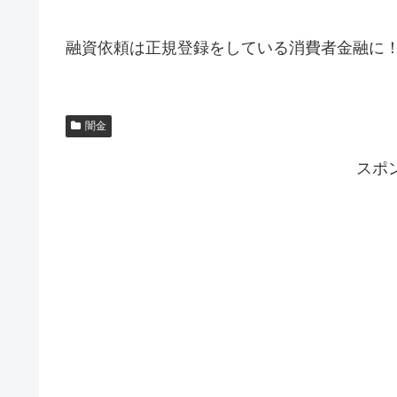
融資依頼は正規登録をしている消費者金融に
闇金
スポ