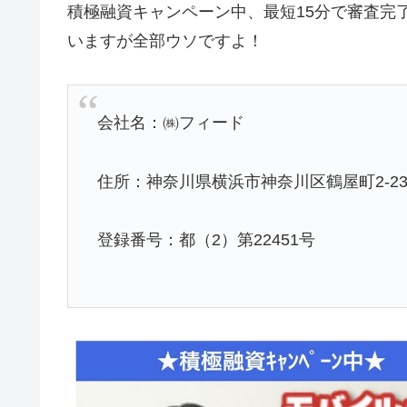
積極融資キャンペーン中、最短15分で審査完
いますが全部ウソですよ！
会社名：㈱フィード
住所：神奈川県横浜市神奈川区鶴屋町2-23
登録番号：都（2）第22451号