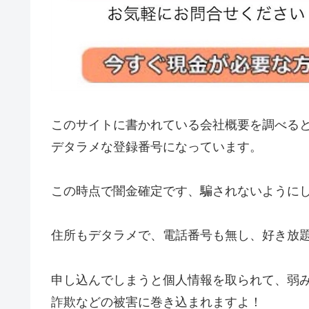
このサイトに書かれている会社概要を調べる
デタラメな登録番号になっています。
この時点で闇金確定です、騙されないように
住所もデタラメで、電話番号も無し、好き放
申し込んでしまうと個人情報を取られて、弱
詐欺などの被害に巻き込まれますよ！