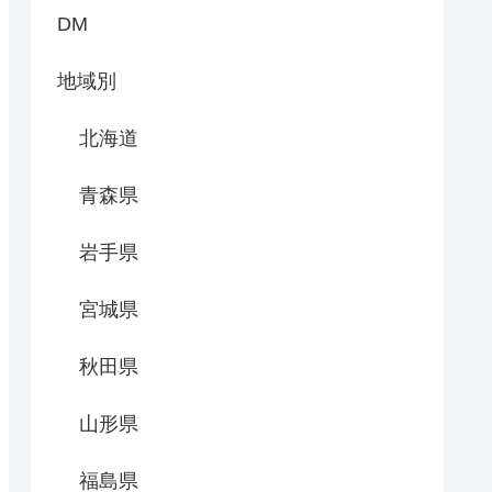
DM
地域別
北海道
青森県
岩手県
宮城県
秋田県
山形県
福島県