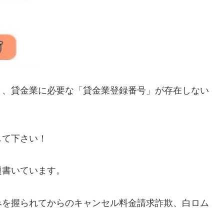
と、貸金業に必要な「貸金業登録番号」が存在しない
して下さい！
題書いています。
みを握られてからのキャンセル料金請求詐欺、白ロム