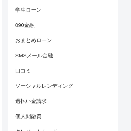
学生ローン
090金融
おまとめローン
SMSメール金融
口コミ
ソーシャルレンディング
過払い金請求
個人間融資