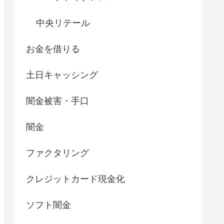
中央リテール
お金を借りる
土日キャッシング
闇金被害・手口
闇金
ファクタリング
クレジットカード現金化
ソフト闇金