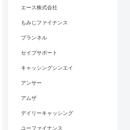
エース株式会社
もみじファイナンス
プランネル
セイブサポート
キャッシングシンエイ
アンサー
アムザ
デイリーキャッシング
ユーファイナンス