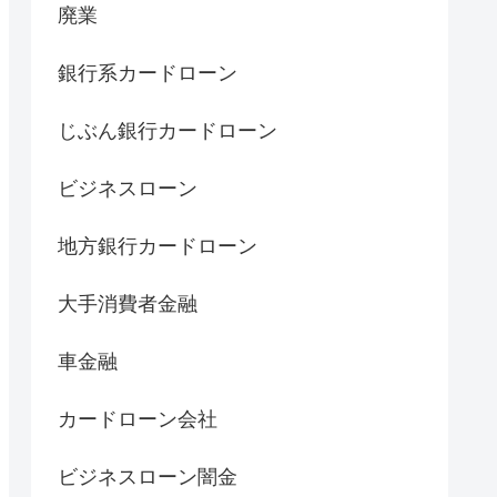
廃業
銀行系カードローン
じぶん銀行カードローン
ビジネスローン
地方銀行カードローン
大手消費者金融
車金融
カードローン会社
ビジネスローン闇金