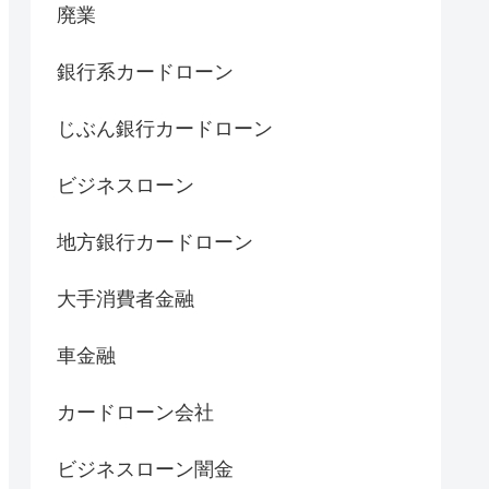
廃業
銀行系カードローン
じぶん銀行カードローン
ビジネスローン
地方銀行カードローン
大手消費者金融
車金融
カードローン会社
ビジネスローン闇金