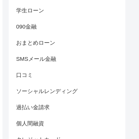
学生ローン
090金融
おまとめローン
SMSメール金融
口コミ
ソーシャルレンディング
過払い金請求
個人間融資