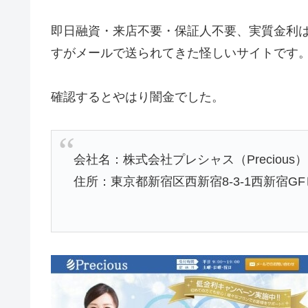
即日融資・来店不要・保証人不要、実質金利は4
すがメールで送られてきた怪しいサイトです
確認するとやはり闇金でした。
会社名：株式会社プレシャス（Precious）
住所：東京都新宿区西新宿8-3-1西新宿G