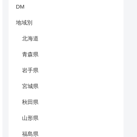
DM
地域別
北海道
青森県
岩手県
宮城県
秋田県
山形県
福島県