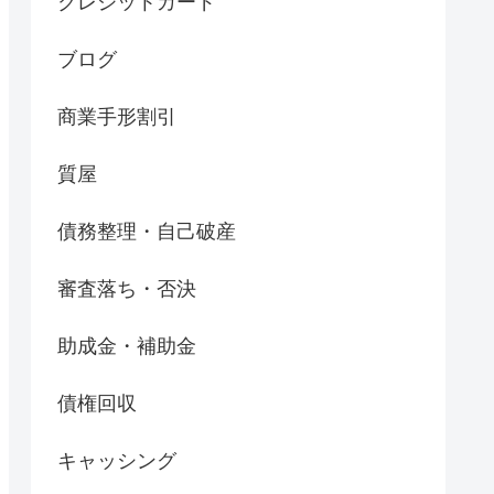
クレジットカード
ブログ
商業手形割引
質屋
債務整理・自己破産
審査落ち・否決
助成金・補助金
債権回収
キャッシング