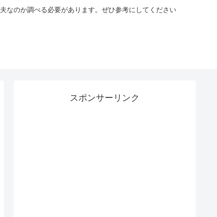
夫なのか調べる必要があります。ぜひ参考にしてください
スポンサーリンク