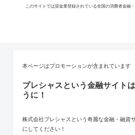
このサイトでは貸金業登録されている全国の消費者金融・
本ページはプロモーションが含まれています
プレシャスという金融サイト
うに！
株式会社プレシャスという奇麗な金融・融資
にしてください！