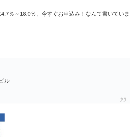
.7％～18.0％、今すぐお申込み！なんて書いていま
。
Fビル