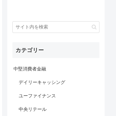
カテゴリー
中堅消費者金融
デイリーキャッシング
ユーファイナンス
中央リテール