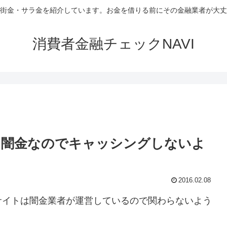
街金・サラ金を紹介しています。お金を借りる前にその金融業者が大丈
消費者金融チェックNAVI
は闇金なのでキャッシングしないよ
2016.02.08
サイトは闇金業者が運営しているので関わらないよう