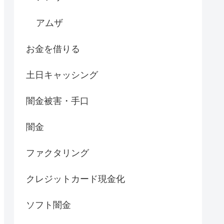
アムザ
お金を借りる
土日キャッシング
闇金被害・手口
闇金
ファクタリング
クレジットカード現金化
ソフト闇金