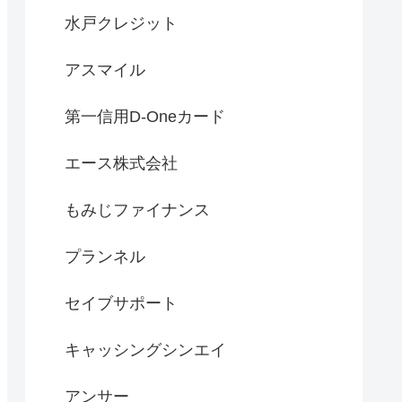
水戸クレジット
アスマイル
第一信用D-Oneカード
エース株式会社
もみじファイナンス
プランネル
セイブサポート
キャッシングシンエイ
アンサー