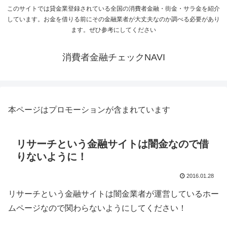
このサイトでは貸金業登録されている全国の消費者金融・街金・サラ金を紹介
しています。お金を借りる前にその金融業者が大丈夫なのか調べる必要があり
ます。ぜひ参考にしてください
消費者金融チェックNAVI
本ページはプロモーションが含まれています
リサーチという金融サイトは闇金なので借
りないように！
2016.01.28
リサーチという金融サイトは闇金業者が運営しているホー
ムページなので関わらないようにしてください！