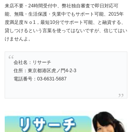
来店不要・24時間受付中、弊社独自審査で即日対応可
能、無職・生活保護・失業中でもサポート可能、2015年
度満足度Ｎｏ1，最短10分でサポート可能、と融資する、
貸しつけるという言葉を使ってはないですが、信じてはい
けませんよ。
会社名：リサーチ
住所：東京都港区虎ノ門4-2-3
電話番号：03-6631-5687