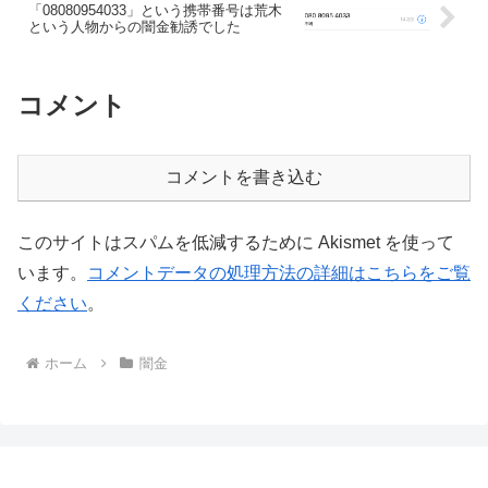
「08080954033」という携帯番号は荒木
という人物からの闇金勧誘でした
コメント
コメントを書き込む
このサイトはスパムを低減するために Akismet を使って
います。
コメントデータの処理方法の詳細はこちらをご覧
ください
。
ホーム
闇金