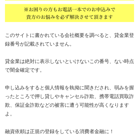
このサイトに書かれている会社概要を調べると、貸金業登
録番号が記載されていません。
貸金業は絶対に表示しないといけないこの番号、ない時点
で闇金確定です。
申し込みをすると個人情報を執拗に聞きだされ、弱みを握
ったところで押し貸しやキャンセル詐欺、携帯電話買取詐
欺、保証金詐欺などの被害に遭う可能性が高くなります
よ。
融資依頼は正規の登録をしている消費者金融に！