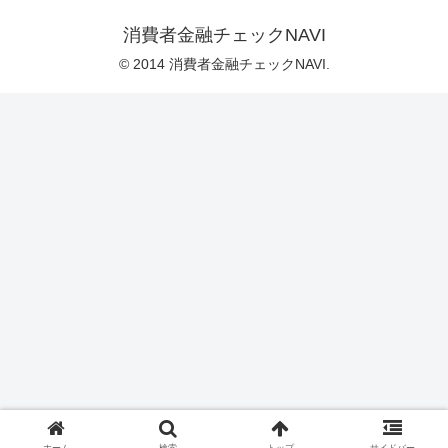
消費者金融チェックNAVI
© 2014 消費者金融チェックNAVI.