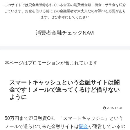
このサイトでは貸金業登録されている全国の消費者金融・街金・サラ金を紹介
しています。お金を借りる前にその金融業者が大丈夫なのか調べる必要があり
ます。ぜひ参考にしてください
消費者金融チェックNAVI
本ページはプロモーションが含まれています
スマートキャッシュという金融サイトは闇
金です！メールで送ってくるけど借りない
ように
2015.12.31
50万円まで即日融資OK、「スマートキャッシュ」という
メールで送られて来た金融サイトは
闇金
が運営しているの