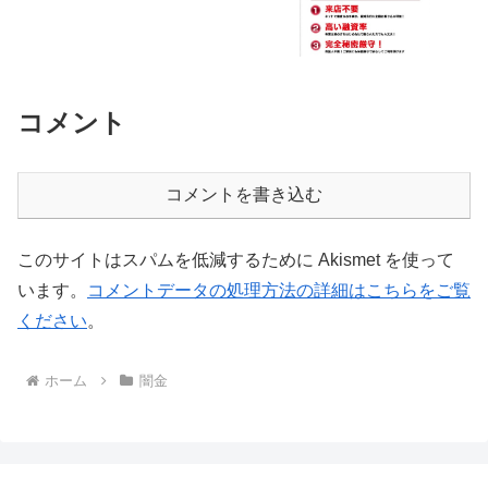
コメント
コメントを書き込む
このサイトはスパムを低減するために Akismet を使って
います。
コメントデータの処理方法の詳細はこちらをご覧
ください
。
ホーム
闇金