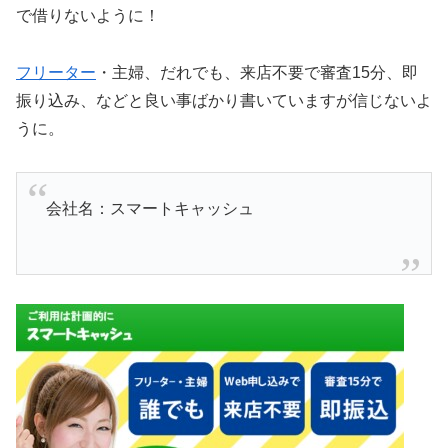
で借りないように！
フリーター
・主婦、だれでも、来店不要で審査15分、即
振り込み、などと良い事ばかり書いていますが信じないよ
うに。
会社名：スマートキャッシュ