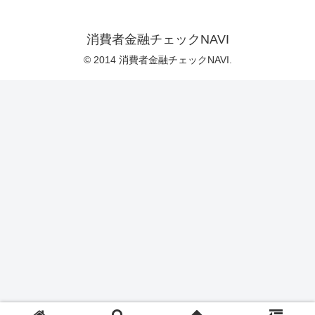
消費者金融チェックNAVI
© 2014 消費者金融チェックNAVI.