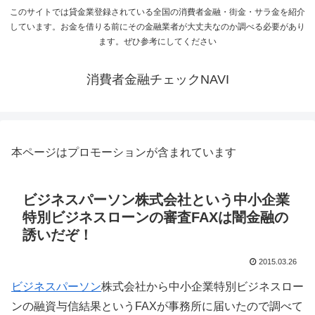
このサイトでは貸金業登録されている全国の消費者金融・街金・サラ金を紹介
しています。お金を借りる前にその金融業者が大丈夫なのか調べる必要があり
ます。ぜひ参考にしてください
消費者金融チェックNAVI
本ページはプロモーションが含まれています
ビジネスパーソン株式会社という中小企業
特別ビジネスローンの審査FAXは闇金融の
誘いだぞ！
2015.03.26
ビジネスパーソン
株式会社から中小企業特別ビジネスロー
ンの融資与信結果というFAXが事務所に届いたので調べて