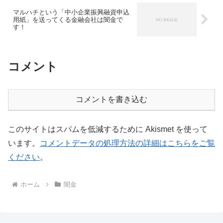
マルハチという「中小企業振興融資申込
用紙」を送ってくる金融会社は闇金で
す！
コメント
コメントを書き込む
このサイトはスパムを低減するために Akismet を使って
います。
コメントデータの処理方法の詳細はこちらをご覧
ください
。
ホーム
闇金