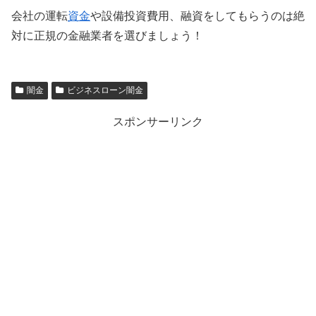
会社の運転
資金
や設備投資費用、融資をしてもらうのは絶
対に正規の金融業者を選びましょう！
闇金
ビジネスローン闇金
スポンサーリンク