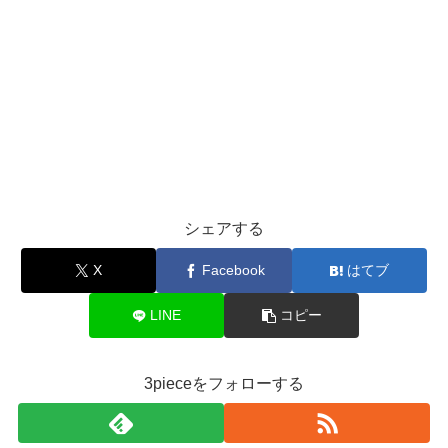
シェアする
X
Facebook
はてブ
LINE
コピー
3pieceをフォローする