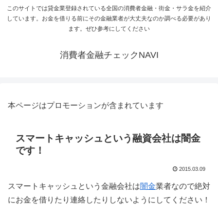
このサイトでは貸金業登録されている全国の消費者金融・街金・サラ金を紹介
しています。お金を借りる前にその金融業者が大丈夫なのか調べる必要があり
ます。ぜひ参考にしてください
消費者金融チェックNAVI
本ページはプロモーションが含まれています
スマートキャッシュという融資会社は闇金
です！
2015.03.09
スマートキャッシュという金融会社は
闇金
業者なので絶対
にお金を借りたり連絡したりしないようにしてください！