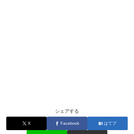
シェアする
X
Facebook
はてブ