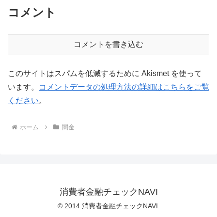
コメント
コメントを書き込む
このサイトはスパムを低減するために Akismet を使って
います。
コメントデータの処理方法の詳細はこちらをご覧
ください
。
ホーム
闇金
消費者金融チェックNAVI
© 2014 消費者金融チェックNAVI.