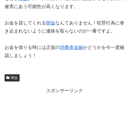
被害にあう可能性が高くなります。
お金を貸してくれる
闇金
なんてありません！犯罪行為に巻
き込まれないように連絡を取らないのが一番ですよ。
お金を借りる時には正規の
消費者金融
かどうかを今一度確
認しましょう！
闇金
スポンサーリンク