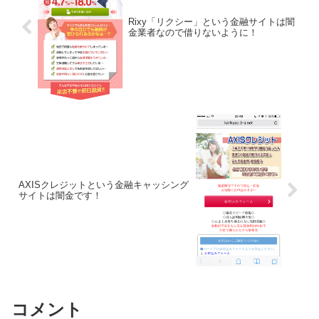
Rixy「リクシー」という金融サイトは闇
金業者なので借りないように！
AXISクレジットという金融キャッシング
サイトは闇金です！
コメント