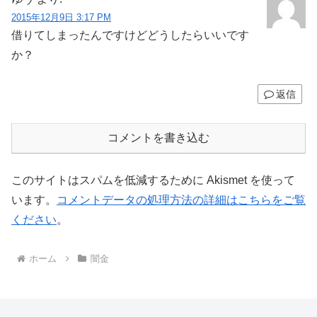
2015年12月9日 3:17 PM
借りてしまったんですけどどうしたらいいです
か？
返信
コメントを書き込む
このサイトはスパムを低減するために Akismet を使って
います。
コメントデータの処理方法の詳細はこちらをご覧
ください
。
ホーム
闇金