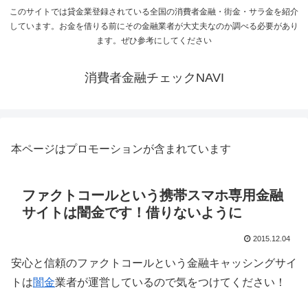
このサイトでは貸金業登録されている全国の消費者金融・街金・サラ金を紹介
しています。お金を借りる前にその金融業者が大丈夫なのか調べる必要があり
ます。ぜひ参考にしてください
消費者金融チェックNAVI
本ページはプロモーションが含まれています
ファクトコールという携帯スマホ専用金融
サイトは闇金です！借りないように
2015.12.04
安心と信頼のファクトコールという金融キャッシングサイ
トは
闇金
業者が運営しているので気をつけてください！