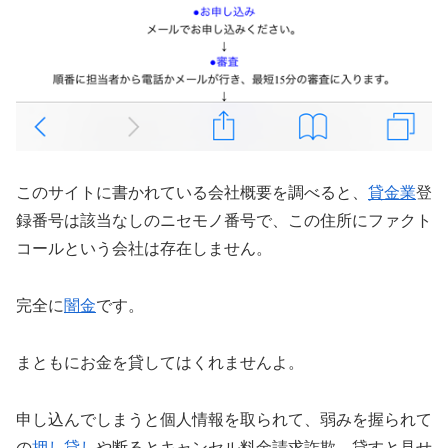
このサイトに書かれている会社概要を調べると、
貸金業
登
録番号は該当なしのニセモノ番号で、この住所にファクト
コールという会社は存在しません。
完全に
闇金
です。
まともにお金を貸してはくれませんよ。
申し込んでしまうと個人情報を取られて、弱みを握られて
の
押し貸し
や断るとキャンセル料金請求詐欺、貸すと見せ