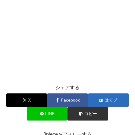
シェアする
X
Facebook
はてブ
LINE
コピー
3pieceをフォローする