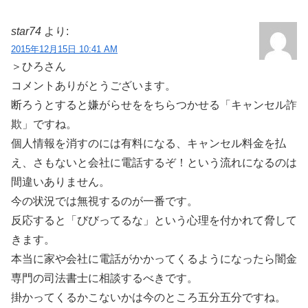
star74
より:
2015年12月15日 10:41 AM
＞ひろさん
コメントありがとうございます。
断ろうとすると嫌がらせををちらつかせる「キャンセル詐
欺」ですね。
個人情報を消すのには有料になる、キャンセル料金を払
え、さもないと会社に電話するぞ！という流れになるのは
間違いありません。
今の状況では無視するのが一番です。
反応すると「びびってるな」という心理を付かれて脅して
きます。
本当に家や会社に電話がかかってくるようになったら闇金
専門の司法書士に相談するべきです。
掛かってくるかこないかは今のところ五分五分ですね。