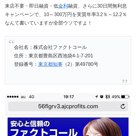
来店不要・即日融資・低
金利
融資、さらに30日間無利息
キャンペーンで、10～300万円を実質年率3.2％～12.2％
なんて書いていますが全部ウソですよ！
会社名：株式会社ファクトコール
住所：東京都豊島区西池袋4-1-7-201
登録番号：
東京都知事
（2）第49780号