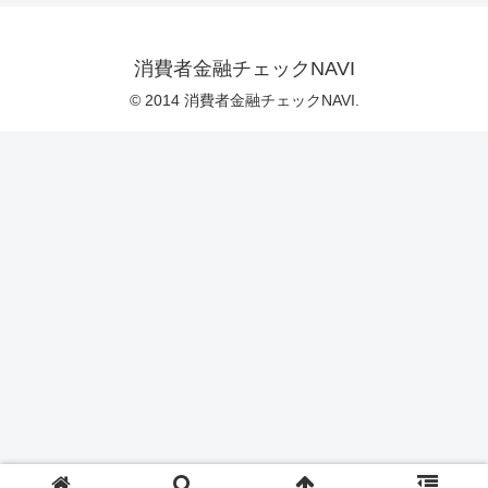
消費者金融チェックNAVI
© 2014 消費者金融チェックNAVI.