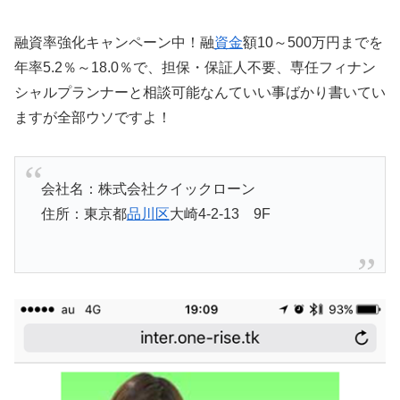
融資率強化キャンペーン中！融
資金
額10～500万円までを
年率5.2％～18.0％で、担保・保証人不要、専任フィナン
シャルプランナーと相談可能なんていい事ばかり書いてい
ますが全部ウソですよ！
会社名：株式会社クイックローン
住所：東京都
品川区
大崎4-2-13 9F