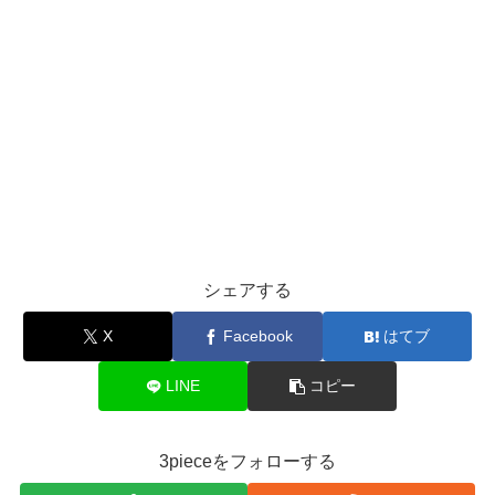
シェアする
X
Facebook
はてブ
LINE
コピー
3pieceをフォローする