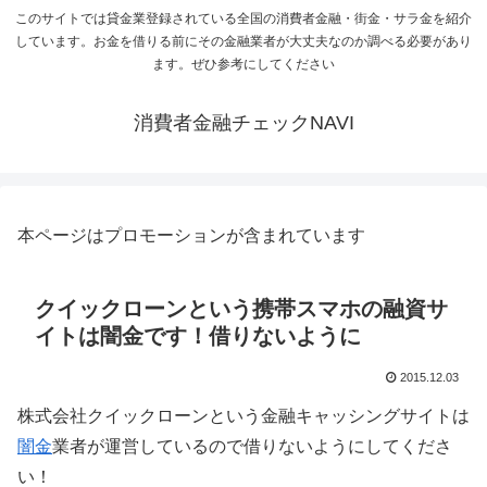
このサイトでは貸金業登録されている全国の消費者金融・街金・サラ金を紹介
しています。お金を借りる前にその金融業者が大丈夫なのか調べる必要があり
ます。ぜひ参考にしてください
消費者金融チェックNAVI
本ページはプロモーションが含まれています
クイックローンという携帯スマホの融資サ
イトは闇金です！借りないように
2015.12.03
株式会社クイックローンという金融キャッシングサイトは
闇金
業者が運営しているので借りないようにしてくださ
い！