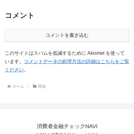
コメント
コメントを書き込む
このサイトはスパムを低減するために Akismet を使って
います。
コメントデータの処理方法の詳細はこちらをご覧
ください
。
ホーム
闇金
消費者金融チェックNAVI