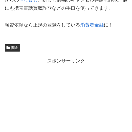
にも携帯電話買取詐欺などの手口を使ってきます。
融資依頼なら正規の登録をしている
消費者金融
に！
闇金
スポンサーリンク