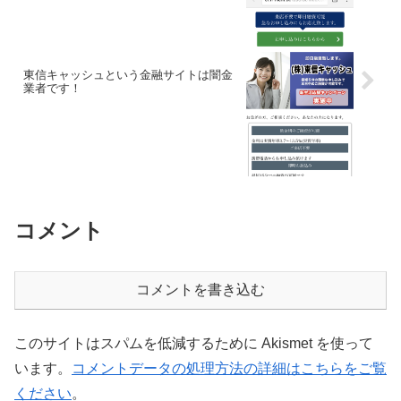
東信キャッシュという金融サイトは闇金
業者です！
コメント
コメントを書き込む
このサイトはスパムを低減するために Akismet を使って
います。
コメントデータの処理方法の詳細はこちらをご覧
ください
。