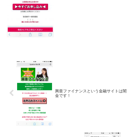
興亜ファイナンスという金融サイトは闇
金です！