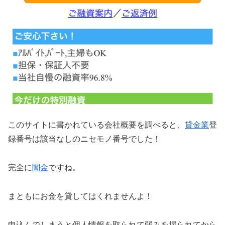
このサイトに書かれている会社概要を調べると、
貸金業
登
録番号は該当なしのニセモノ番号でした！
完全に
闇金
ですね。
まともにお金を貸してはくれませんよ！
申込んでしまうと個人情報を取られて弱みを握られてから