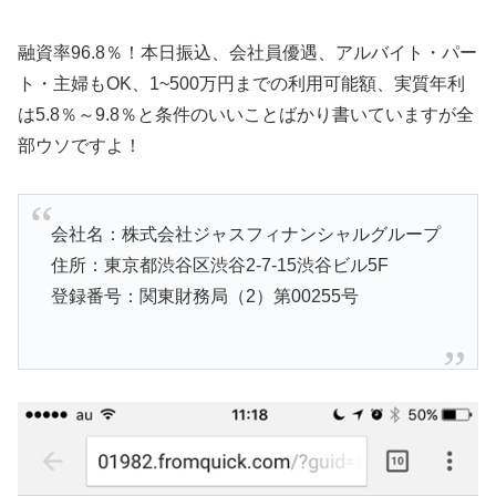
融資率96.8％！本日振込、会社員優遇、アルバイト・パー
ト・主婦もOK、1~500万円までの利用可能額、実質年利
は5.8％～9.8％と条件のいいことばかり書いていますが全
部ウソですよ！
会社名：株式会社ジャスフィナンシャルグループ
住所：東京都渋谷区渋谷2-7-15渋谷ビル5F
登録番号：関東財務局（2）第00255号