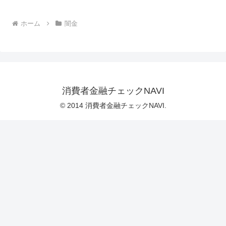
ホーム
闇金
消費者金融チェックNAVI
© 2014 消費者金融チェックNAVI.