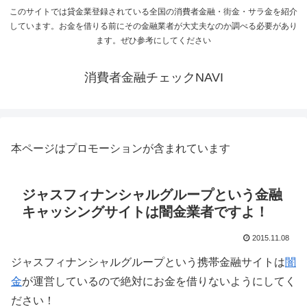
このサイトでは貸金業登録されている全国の消費者金融・街金・サラ金を紹介
しています。お金を借りる前にその金融業者が大丈夫なのか調べる必要があり
ます。ぜひ参考にしてください
消費者金融チェックNAVI
本ページはプロモーションが含まれています
ジャスフィナンシャルグループという金融
キャッシングサイトは闇金業者ですよ！
2015.11.08
ジャスフィナンシャルグループという携帯金融サイトは
闇
金
が運営しているので絶対にお金を借りないようにしてく
ださい！