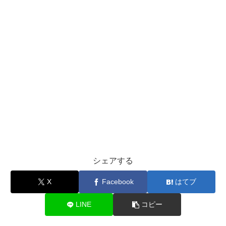
シェアする
X
Facebook
はてブ
LINE
コピー